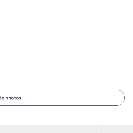
 de photos