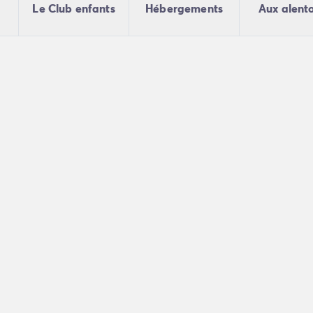
Le Club enfants
Hébergements
Aux alent