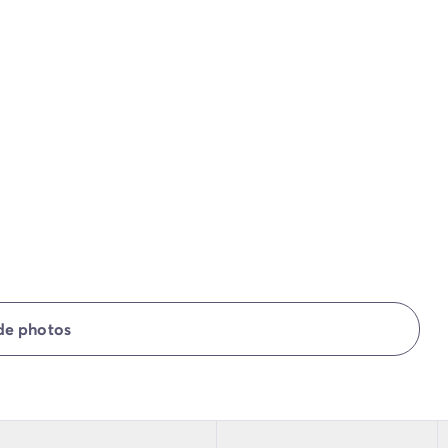
 de photos