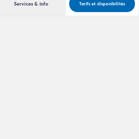
Services & info
Tarifs et disponibilités