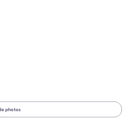
 de photos