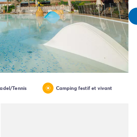
Padel/Tennis
Camping festif et vivant