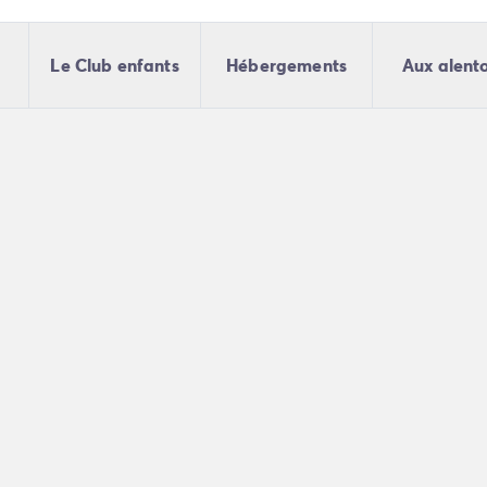
Le Club enfants
Hébergements
Aux alent