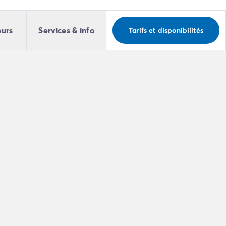
ours
Services & info
Tarifs et disponibilités