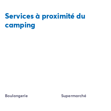
Services à proximité du
camping
Boulangerie
Supermarché