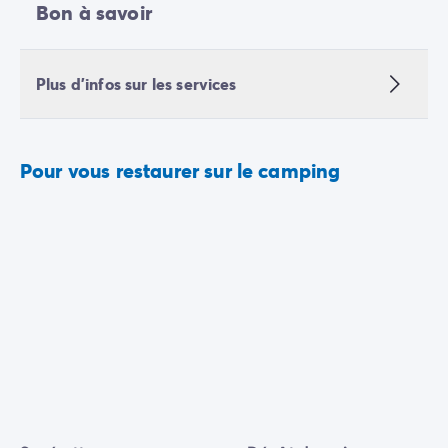
Bon à savoir
Plus d'infos sur les services
Pour vous restaurer sur le camping