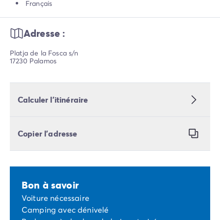
Français
Adresse :
Platja de la Fosca s/n
17230 Palamos
Calculer l’itinéraire
Copier l’adresse
Bon à savoir
Voiture nécessaire
Camping avec dénivelé