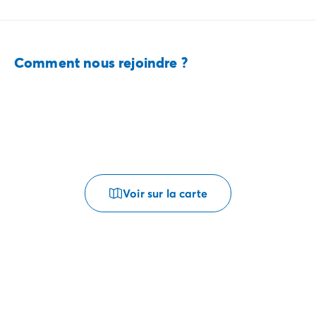
Comment nous rejoindre ?
Voir sur la carte