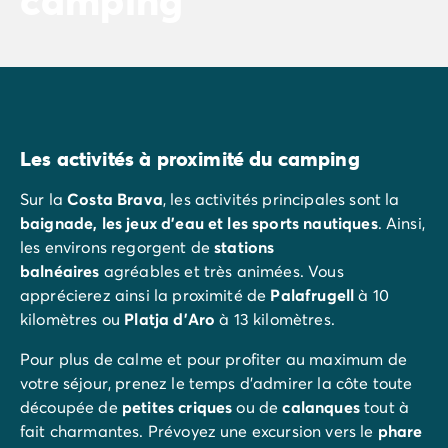
Les activités à proximité du camping
Sur la
Costa Brava
, les activités principales sont la
baignade, les jeux d'eau et les sports nautiques
. Ainsi,
les environs regorgent de
stations
balnéaires
agréables et très animées. Vous
apprécierez ainsi la proximité de
Palafrugell
à 10
kilomètres ou
Platja d’Aro
à 13 kilomètres.
Pour plus de calme et pour profiter au maximum de
votre séjour, prenez le temps d'admirer la côte toute
découpée de
petites criques
ou de
calanques
tout à
fait charmantes. Prévoyez une excursion vers le
phare