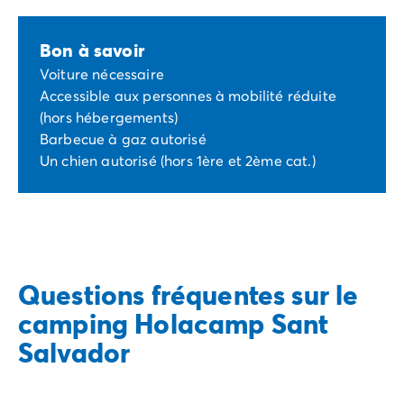
Bon à savoir
Voiture nécessaire
Accessible aux personnes à mobilité réduite
(hors hébergements)
Barbecue à gaz autorisé
Un chien autorisé (hors 1ère et 2ème cat.)
Questions fréquentes sur le
camping Holacamp Sant
Salvador