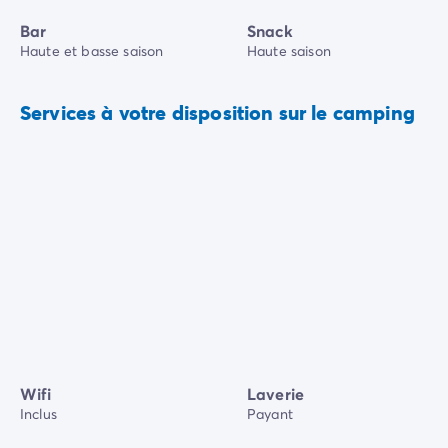
Bar
Snack
Haute et basse saison
Haute saison
Services à votre disposition sur le camping
Wifi
Laverie
Inclus
Payant