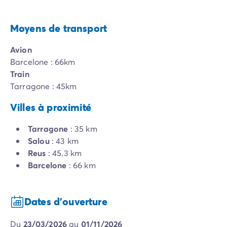
Moyens de transport
Avion
Barcelone : 66km
Train
Tarragone : 45km
Villes à proximité
Tarragone
: 35 km
Salou
: 43 km
Reus
: 45.3 km
Barcelone
: 66 km
Dates d'ouverture
du
23/03/2026
au
01/11/2026