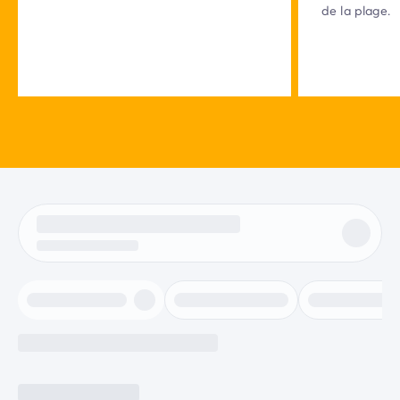
de la plage.