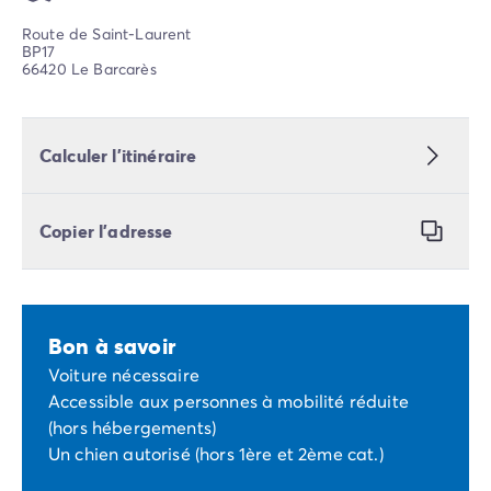
Route de Saint-Laurent
BP17
66420 Le Barcarès
Calculer l’itinéraire
Copier l’adresse
Bon à savoir
Voiture nécessaire
Accessible aux personnes à mobilité réduite
(hors hébergements)
Un chien autorisé (hors 1ère et 2ème cat.)