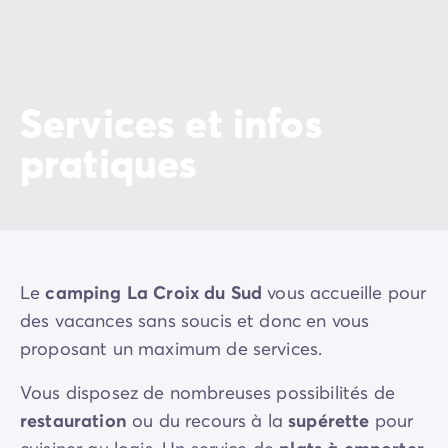
Services et infos
pratiques
Le
camping La Croix du Sud
vous accueille pour
des vacances sans soucis et donc en vous
proposant un maximum de services.
Vous disposez de nombreuses possibilités de
restauration
ou du recours à la
supérette
pour