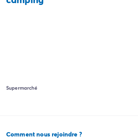
Supermarché
Comment nous rejoindre ?