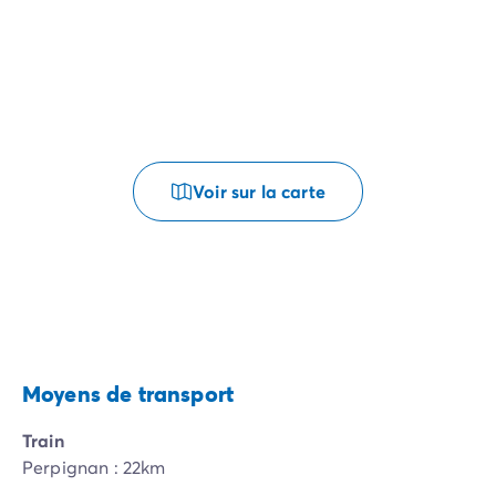
Voir sur la carte
Moyens de transport
Train
Perpignan : 22km