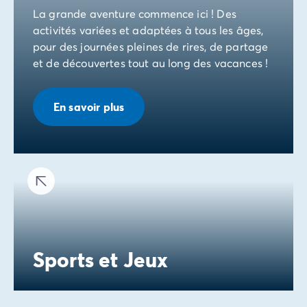
La grande aventure commence ici ! Des
activités variées et adaptées à tous les âges,
pour des journées pleines de rires, de partage
et de découvertes tout au long des vacances !
En savoir plus
Sports et Jeux