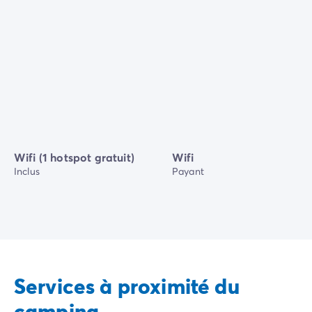
Wifi (1 hotspot gratuit)
Wifi
Inclus
Payant
Services à proximité du
camping