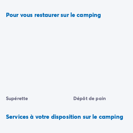
Pour vous restaurer sur le camping
Supérette
Dépôt de pain
Services à votre disposition sur le camping