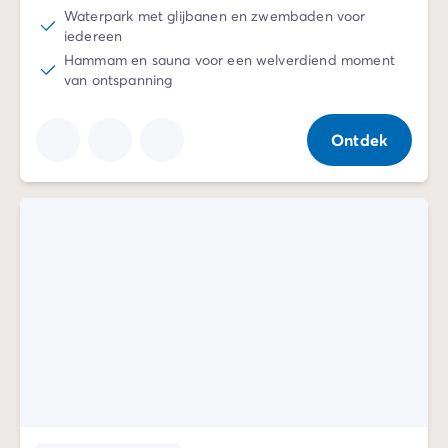
Waterpark met glijbanen en zwembaden voor
iedereen
Hammam en sauna voor een welverdiend moment
van ontspanning
Ontdek