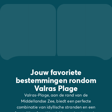
Jouw favoriete
bestemmingen rondom
Valras Plage
Valras-Plage, aan de rand van de
Middellandse Zee, biedt een perfecte
combinatie van idyllische stranden en een