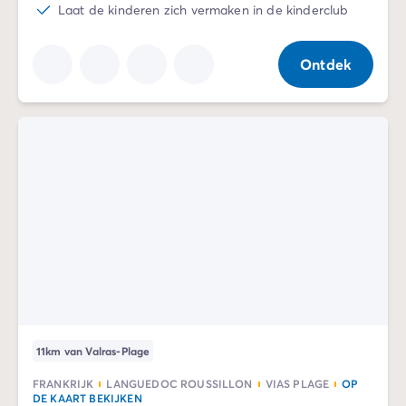
Laat de kinderen zich vermaken in de kinderclub
Ontdek
11km van Valras-Plage
FRANKRIJK
LANGUEDOC ROUSSILLON
VIAS PLAGE
OP
DE KAART BEKIJKEN