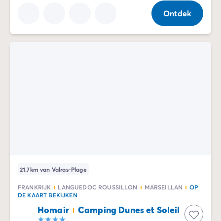
Ontdek
21.7km van Valras-Plage
FRANKRIJK
LANGUEDOC ROUSSILLON
MARSEILLAN
OP
DE KAART BEKIJKEN
Homair
Camping Dunes et Soleil