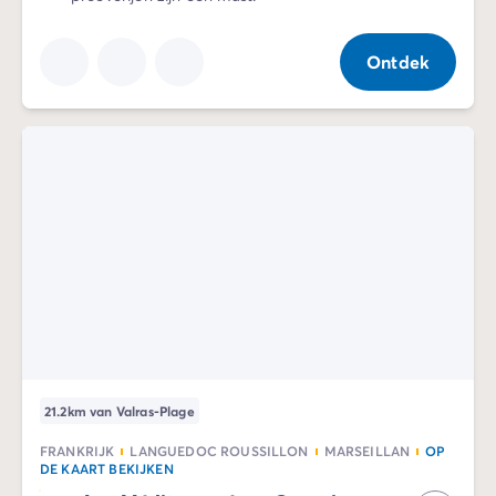
Ontdek
21.2km van Valras-Plage
FRANKRIJK
LANGUEDOC ROUSSILLON
MARSEILLAN
OP
DE KAART BEKIJKEN