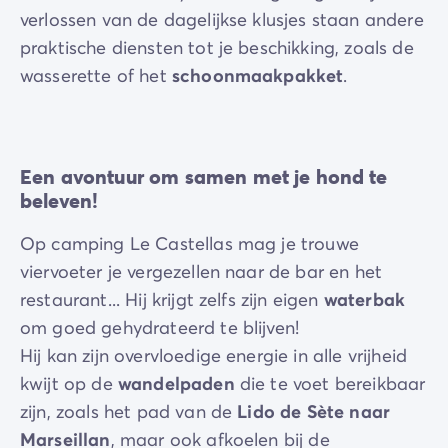
verlossen van de dagelijkse klusjes staan andere
praktische diensten tot je beschikking, zoals de
wasserette of het
schoonmaakpakket
.
Een avontuur om samen met je hond te
beleven!
Op camping Le Castellas mag je trouwe
viervoeter je vergezellen naar de bar en het
restaurant... Hij krijgt zelfs zijn eigen
waterbak
om goed gehydrateerd te blijven!
Hij kan zijn overvloedige energie in alle vrijheid
kwijt op de
wandelpaden
die te voet bereikbaar
zijn, zoals het pad van de
Lido de Sète naar
Marseillan
, maar ook afkoelen bij de