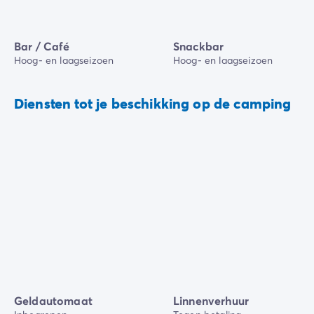
Bar / Café
Snackbar
Hoog- en laagseizoen
Hoog- en laagseizoen
Diensten tot je beschikking op de camping
Geldautomaat
Linnenverhuur