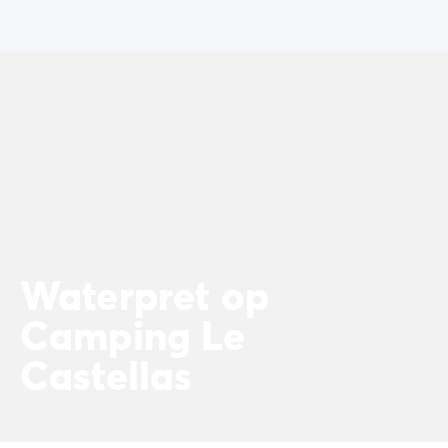
Waterpret op
Camping Le
Castellas