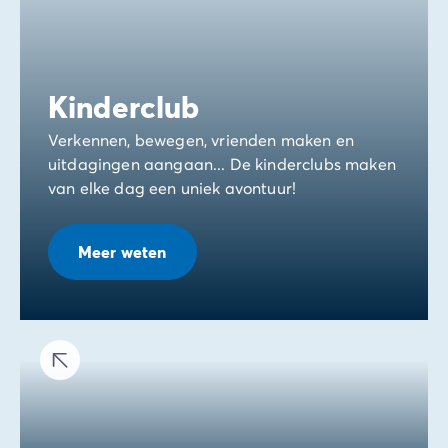
Kinderclub
Verkennen, bewegen, vrienden maken en
uitdagingen aangaan... De kinderclubs maken
van elke dag een uniek avontuur!
Meer weten