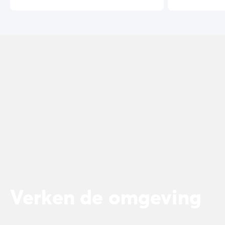
Verken de omgeving