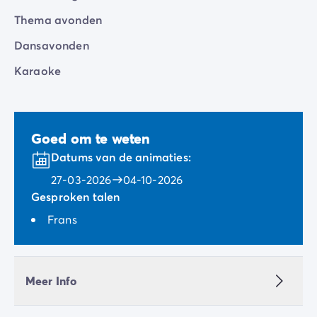
Thema avonden
Dansavonden
Karaoke
Goed om te weten
Datums van de animaties:
27-03-2026
04-10-2026
Gesproken talen
Frans
Meer Info