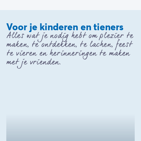
Voor je kinderen en tieners
Alles wat je nodig hebt om plezier te
maken, te ontdekken, te lachen, feest
te vieren en herinneringen te maken
met je vrienden.