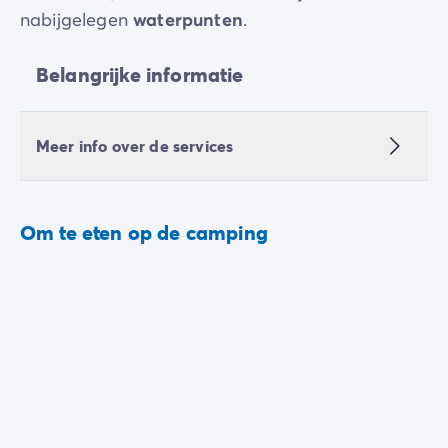
nabijgelegen
waterpunten
.
Belangrijke informatie
Meer info over de services
Om te eten op de camping