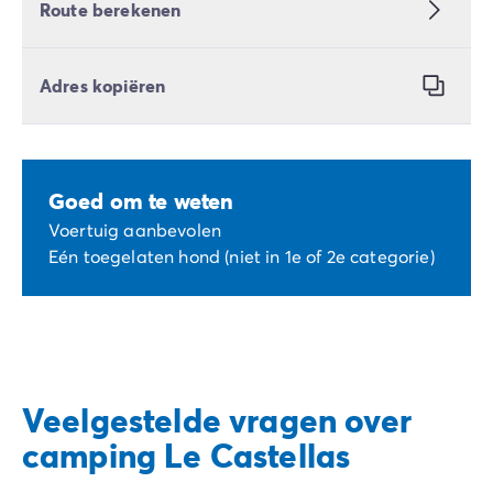
Route berekenen
Adres kopiëren
Goed om te weten
Voertuig aanbevolen
Eén toegelaten hond (niet in 1e of 2e categorie)
Veelgestelde vragen over
camping Le Castellas