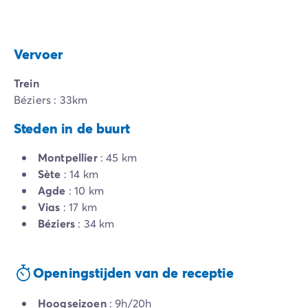
Vervoer
Trein
Béziers : 33km
Steden in de buurt
Montpellier
: 45 km
Sète
: 14 km
Agde
: 10 km
Vias
: 17 km
Béziers
: 34 km
Openingstijden van de receptie
Hoogseizoen
: 9h/20h