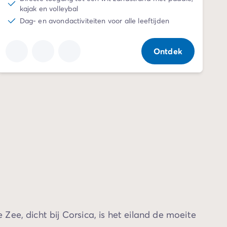
kajak en volleybal
Dag- en avondactiviteiten voor alle leeftijden
Ontdek
ee, dicht bij Corsica, is het eiland de moeite