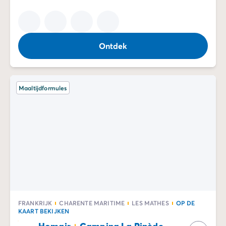
Ontdek
Maaltijdformules
FRANKRIJK
CHARENTE MARITIME
LES MATHES
OP DE
KAART BEKIJKEN