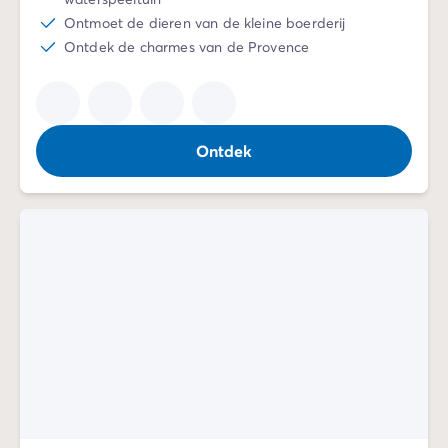
Ontmoet de dieren van de kleine boerderij
Ontdek de charmes van de Provence
Ontdek