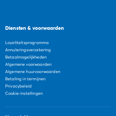
Diensten & voorwaarden
Loyaliteitsprogramma
Annuleringsverzekering
Betaalmogelijkheden
Algemene voorwaarden
Algemene huurvoorwaarden
Betaling in termijnen
Privacybeleid
Cookie-instellingen