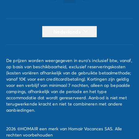
Nederlands
De prijzen worden weergegeven in euro's inclusief btw, vanaf,
op basis van beschikbaarheid, exclusief reserveringskosten
(kosten variëren afhankelijk van de gebruikte betaalmethode;
vanaf 10€ voor een creditcardbetaling). Kortingen zijn geldig
voor een verblijf van minimaal 7 nachten, alleen op bepaalde
campings, afhankelijk van de periode en het type
accommodatie dat wordt gereserveerd. Aanbod is niet met
terugwerkende kracht en niet te combineren met andere
aanbiedingen.
2026 ©HOMAIR een merk van Homair Vacances SAS. Alle
rechten voorbehouden