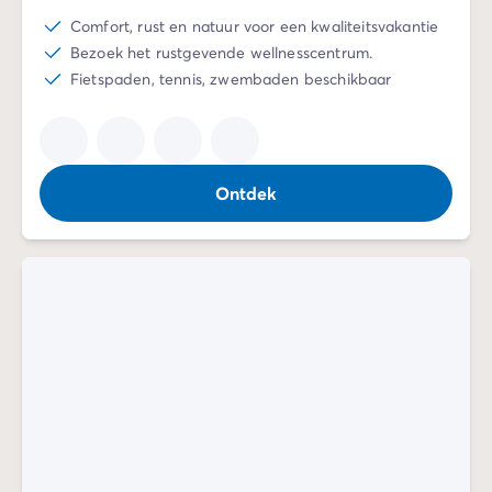
Comfort, rust en natuur voor een kwaliteitsvakantie
Bezoek het rustgevende wellnesscentrum.
Fietspaden, tennis, zwembaden beschikbaar
Ontdek