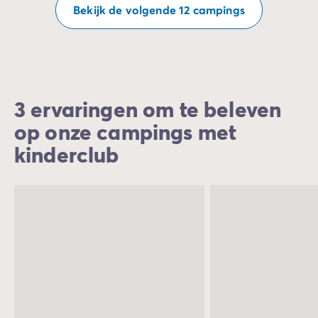
Bekijk de volgende 12 campings
3 ervaringen om te beleven
op onze campings met
kinderclub