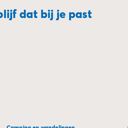
ijf dat bij je past
Camping en wandelingen