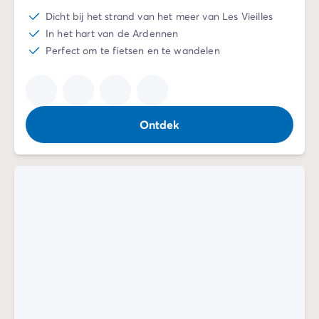
Dicht bij het strand van het meer van Les Vieilles
In het hart van de Ardennen
Perfect om te fietsen en te wandelen
Ontdek