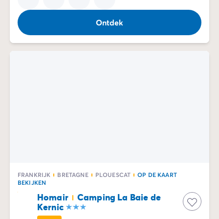
Ontdek
FRANKRIJK
BRETAGNE
PLOUESCAT
OP DE KAART
BEKIJKEN
Homair
Camping La Baie de
Kernic