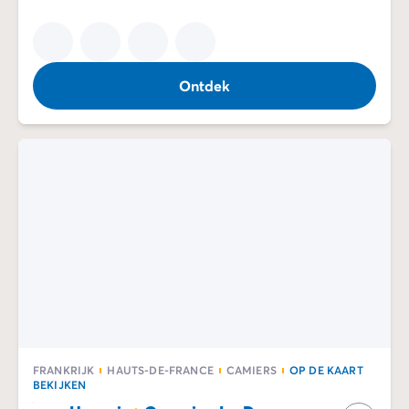
Ontdek
FRANKRIJK
HAUTS-DE-FRANCE
CAMIERS
OP DE KAART
BEKIJKEN