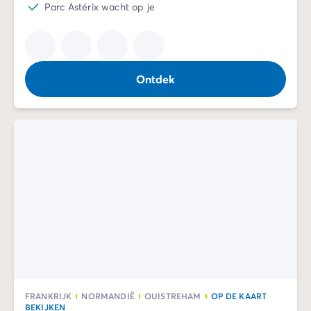
Parc Astérix wacht op je
Ontdek
FRANKRIJK
NORMANDIË
OUISTREHAM
OP DE KAART
BEKIJKEN