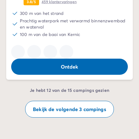
3.8/5
459
klantervaringen
300 m van het strand
Prachtig waterpark met verwarmd binnenzwembad
en waterval
100 m van de baai van Kernic
Ontdek
Je hebt 12 van de 15 campings gezien
Bekijk de volgende 3 campings