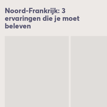
Noord-Frankrijk: 3
ervaringen die je moet
beleven