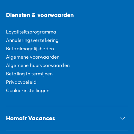
Diensten & voorwaarden
Loyaliteitsprogramma
Annuleringsverzekering
Betaalmogelijkheden
Algemene voorwaarden
Algemene huurvoorwaarden
Betaling in termijnen
Privacybeleid
Cookie-instellingen
Homair Vacances
ECG-groep