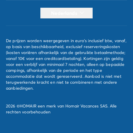
Nederlands
De prijzen worden weergegeven in euro's inclusief btw, vanaf,
op basis van beschikbaarheid, exclusief reserveringskosten
(kosten variëren afhankelijk van de gebruikte betaalmethode;
vanaf 10€ voor een creditcardbetaling). Kortingen zijn geldig
voor een verblijf van minimaal 7 nachten, alleen op bepaalde
campings, afhankelijk van de periode en het type
accommodatie dat wordt gereserveerd. Aanbod is niet met
terugwerkende kracht en niet te combineren met andere
aanbiedingen.
2026 ©HOMAIR een merk van Homair Vacances SAS. Alle
rechten voorbehouden