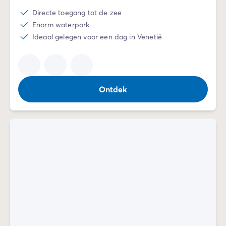
Directe toegang tot de zee
Enorm waterpark
Ideaal gelegen voor een dag in Venetië
Ontdek