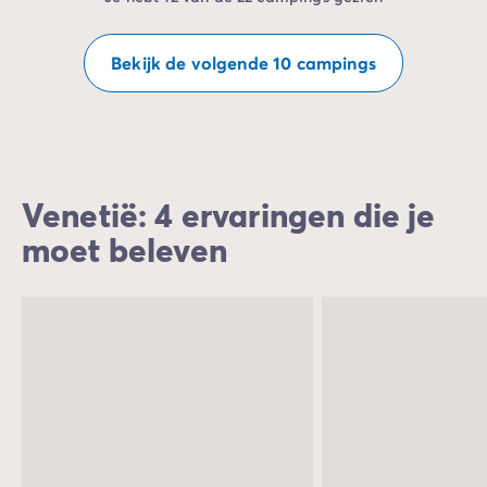
Bekijk de volgende 10 campings
Venetië: 4 ervaringen die je
moet beleven