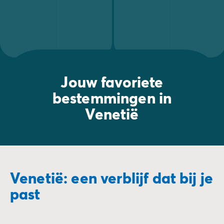
Jouw favoriete
bestemmingen in
Venetië
Venetië: een verblijf dat bij je
past