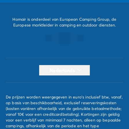
Homair is onderdeel van European Camping Group, de
Europese marktleider in camping en outdoor diensten.
Nederlands
De prijzen worden weergegeven in euro's inclusief btw, vanaf,
op basis van beschikbaarheid, exclusief reserveringskosten
(kosten variëren afhankelijk van de gebruikte betaalmethode;
vanaf 10€ voor een creditcardbetaling). Kortingen zijn geldig
voor een verblijf van minimaal 7 nachten, alleen op bepaalde
campings, afhankelijk van de periode en het type