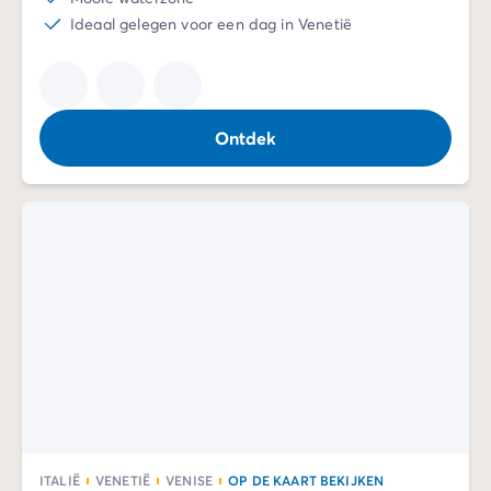
Ideaal gelegen voor een dag in Venetië
Ontdek
ITALIË
VENETIË
VENISE
OP DE KAART BEKIJKEN