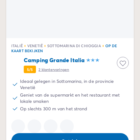
ITALIË
VENETIË
SOTTOMARINA DI CHIOGGIA
OP DE
KAART BEKIJKEN
Camping Grande Italia
5/5
2
klantervaringen
Ideaal gelegen in Sottomarina, in de provincie
Venetië
Geniet van de supermarkt en het restaurant met
lokale smaken
Op slechts 300 m van het strand