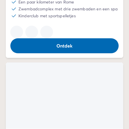
Een paar kilometer van Rome
Zwembadcomplex met drie zwembaden en een spa
Kinderclub met sportspelletjes
Ontdek