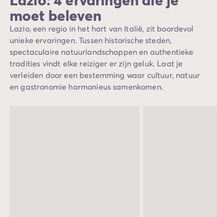
moet beleven
Lazio, een regio in het hart van Italië, zit boordevol
unieke ervaringen. Tussen historische steden,
spectaculaire natuurlandschappen en authentieke
tradities vindt elke reiziger er zijn geluk. Laat je
verleiden door een bestemming waar cultuur, natuur
en gastronomie harmonieus samenkomen.