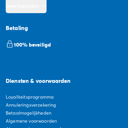
Openingstijden
Betaling
100% beveiligd
Diensten & voorwaarden
Loyaliteitsprogramma
Annuleringsverzekering
Betaalmogelijkheden
Algemene voorwaarden