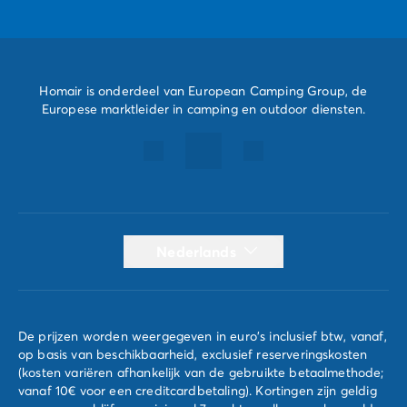
Homair is onderdeel van European Camping Group, de
Europese marktleider in camping en outdoor diensten.
Nederlands
De prijzen worden weergegeven in euro's inclusief btw, vanaf,
op basis van beschikbaarheid, exclusief reserveringskosten
(kosten variëren afhankelijk van de gebruikte betaalmethode;
vanaf 10€ voor een creditcardbetaling). Kortingen zijn geldig