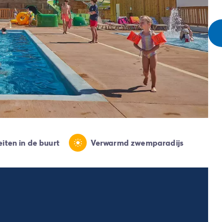
iten in de buurt
Verwarmd zwemparadijs