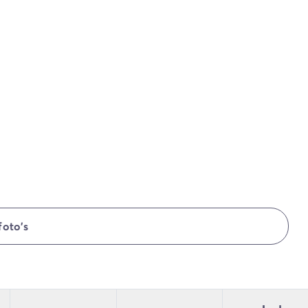
foto's