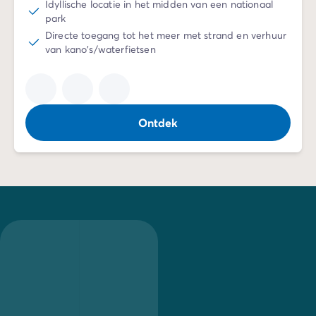
Idyllische locatie in het midden van een nationaal
park
Directe toegang tot het meer met strand en verhuur
van kano's/waterfietsen
Ontdek