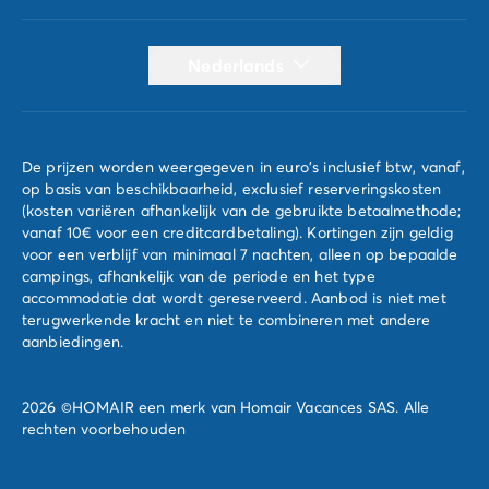
Nederlands
De prijzen worden weergegeven in euro's inclusief btw, vanaf,
op basis van beschikbaarheid, exclusief reserveringskosten
(kosten variëren afhankelijk van de gebruikte betaalmethode;
vanaf 10€ voor een creditcardbetaling). Kortingen zijn geldig
voor een verblijf van minimaal 7 nachten, alleen op bepaalde
campings, afhankelijk van de periode en het type
accommodatie dat wordt gereserveerd. Aanbod is niet met
terugwerkende kracht en niet te combineren met andere
aanbiedingen.
2026 ©HOMAIR een merk van Homair Vacances SAS. Alle
rechten voorbehouden