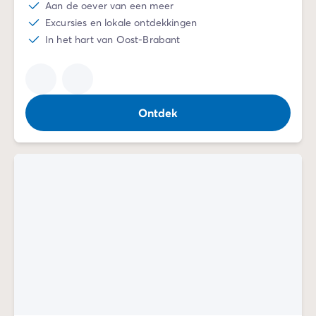
Aan de oever van een meer
Excursies en lokale ontdekkingen
In het hart van Oost-Brabant
Ontdek