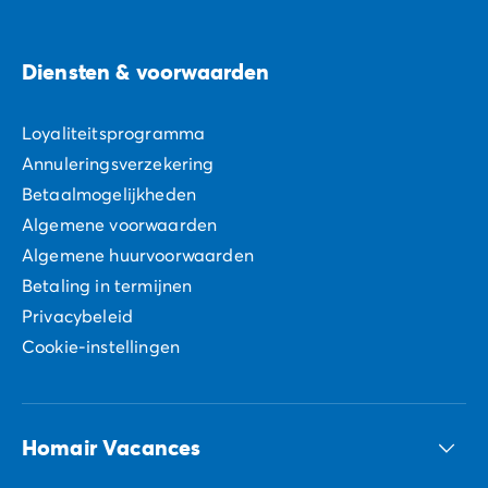
Diensten & voorwaarden
Loyaliteitsprogramma
Annuleringsverzekering
Betaalmogelijkheden
Algemene voorwaarden
Algemene huurvoorwaarden
Betaling in termijnen
Privacybeleid
Cookie-instellingen
Homair Vacances