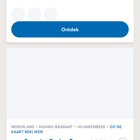
Ontdek
NEDERLAND
NOORD-BRABANT
HILVARENBEEK
OP DE
KAART BEKIJKEN