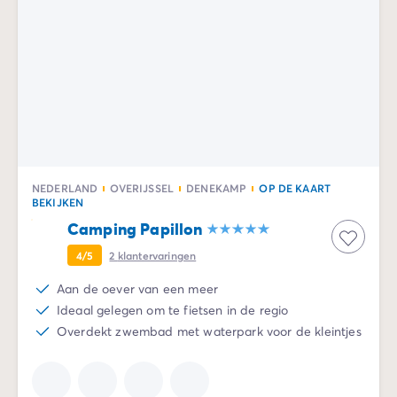
NEDERLAND
OVERIJSSEL
DENEKAMP
OP DE KAART
BEKIJKEN
Camping Papillon
4/5
2
klantervaringen
Aan de oever van een meer
Ideaal gelegen om te fietsen in de regio
Overdekt zwembad met waterpark voor de kleintjes