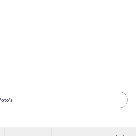
foto's