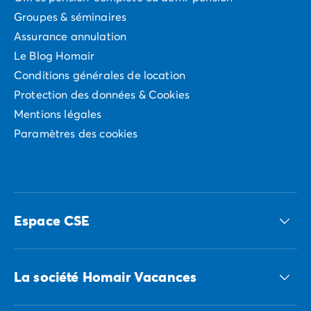
Groupes & séminaires
Assurance annulation
Le Blog Homair
Conditions générales de location
Protection des données & Cookies
Mentions légales
Paramètres des cookies
Espace CSE
Accédez à nos offres CSE
La société Homair Vacances