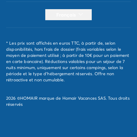
Français
* Les prix sont affichés en euros TTC, à partir de, selon
disponibilités, hors frais de dossier (frais variables selon le
moyen de paiement utilisé ; à partir de 10€ pour un paiement
en carte bancaire). Réductions valables pour un séjour de 7
nuits minimum, uniquement sur certains campings, selon la
période et le type d'hébergement réservés. Offre non
rétroactive et non cumulable.
2026 ©HOMAIR marque de Homair Vacances SAS. Tous droits
réservés