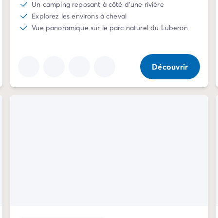
Un camping reposant à côté d'une rivière
Explorez les environs à cheval
Vue panoramique sur le parc naturel du Luberon
Découvrir