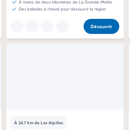
À moins de deux kilomètres de La Grande-Motte
Des balades à cheval pour découvrir la région
Découvrir
À 24.7 km de Les Alpilles