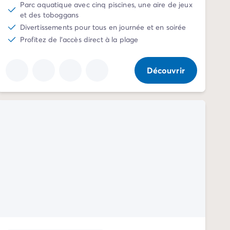
Parc aquatique avec cinq piscines, une aire de jeux
et des toboggans
Divertissements pour tous en journée et en soirée
Profitez de l'accès direct à la plage
Découvrir