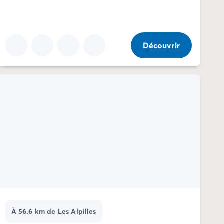
Découvrir
À 56.6 km de Les Alpilles