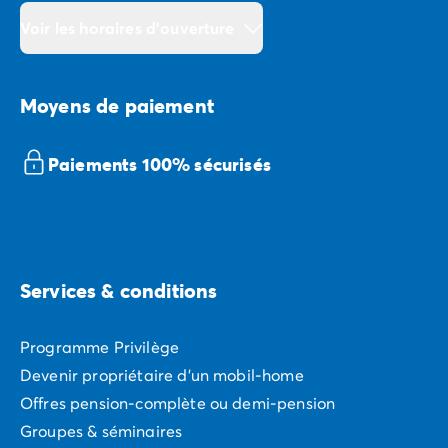
Voir les horaires d'ouverture
Moyens de paiement
Paiements 100% sécurisés
Services & conditions
Programme Privilège
Devenir propriétaire d'un mobil-home
Offres pension-complète ou demi-pension
Groupes & séminaires