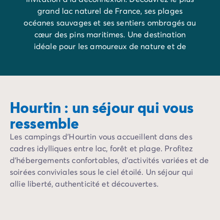
grand lac naturel de France, ses plages
océanes sauvages et ses sentiers ombragés au
cœur des pins maritimes. Une destination
idéale pour les amoureux de nature et de
grands espaces.
Hourtin : un séjour qui vous
ressemble
Les campings d’Hourtin vous accueillent dans des
cadres idylliques entre lac, forêt et plage. Profitez
d’hébergements confortables, d’activités variées et de
soirées conviviales sous le ciel étoilé. Un séjour qui
allie liberté, authenticité et découvertes.