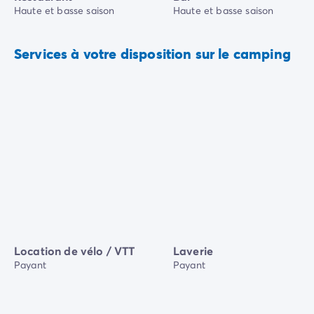
Haute et basse saison
Haute et basse saison
Services à votre disposition sur le camping
Location de vélo / VTT
Laverie
Payant
Payant