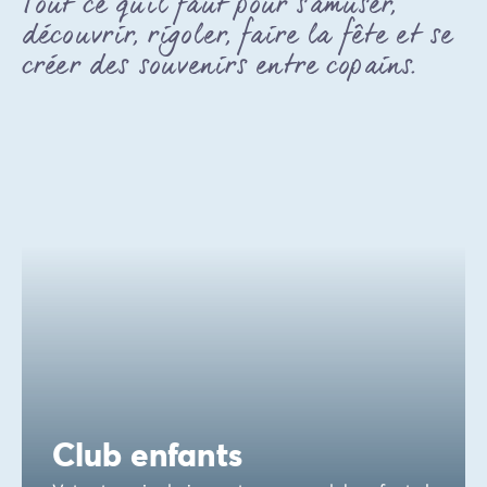
Tout ce qu'il faut pour s'amuser,
découvrir, rigoler, faire la fête et se
créer des souvenirs entre copains.
Club enfants