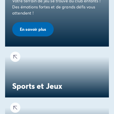
Votre terrain de jeu se trouve au club enfants !
Des émotions fortes et de grands défis vous
attendent !
En savoir plus
Sports et Jeux