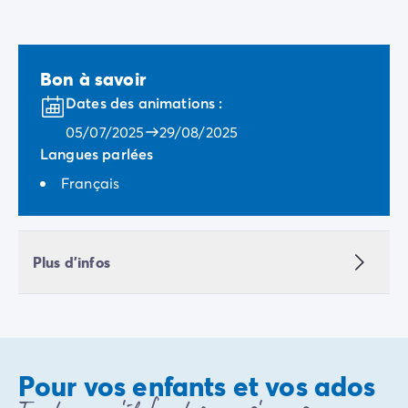
Bon à savoir
Dates des animations :
05/07/2025
29/08/2025
Langues parlées
Français
Plus d'infos
Pour vos enfants et vos ados