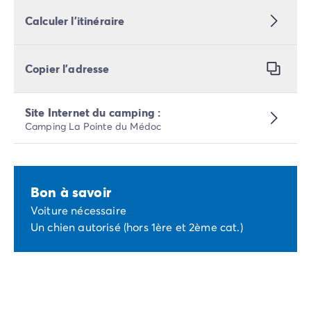
Calculer l’itinéraire
Copier l’adresse
Site Internet du camping :
Camping La Pointe du Médoc
Bon à savoir
Voiture nécessaire
Un chien autorisé (hors 1ère et 2ème cat.)