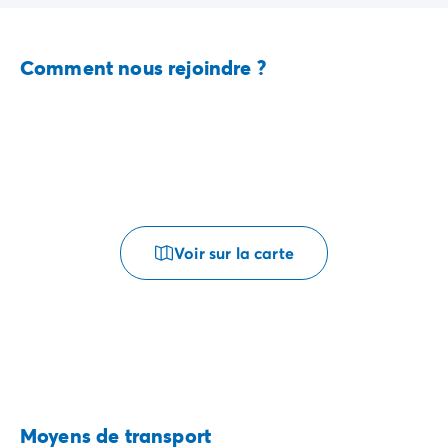
Comment nous rejoindre ?
Voir sur la carte
Moyens de transport