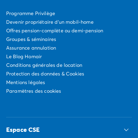
Programme Privilège
Devenir propriétaire d'un mobil-home
Offres pension-complète ou demi-pension
Groupes & séminaires
Assurance annulation
Le Blog Homair
Conditions générales de location
Protection des données & Cookies
Mentions légales
Paramètres des cookies
Espace CSE