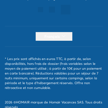
Français
* Les prix sont affichés en euros TTC, à partir de, selon
disponibilités, hors frais de dossier (frais variables selon le
moyen de paiement utilisé ; à partir de 10€ pour un paiement
en carte bancaire). Réductions valables pour un séjour de 7
nuits minimum, uniquement sur certains campings, selon la
période et le type d'hébergement réservés. Offre non
rétroactive et non cumulable.
2026 ©HOMAIR marque de Homair Vacances SAS. Tous droits
réservés