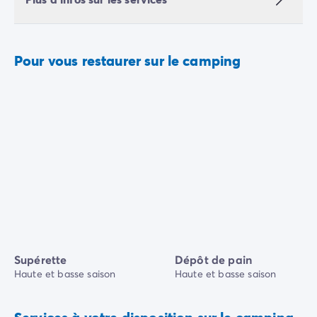
Pour vous restaurer sur le camping
Supérette
Dépôt de pain
Haute et basse saison
Haute et basse saison