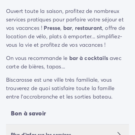
Ouvert toute la saison, profitez de nombreux
services pratiques pour parfaire votre séjour et
vos vacances !
Presse
,
bar
,
restaurant
, offre de
location de vélo, plats à emporter... simplifiez-
vous la vie et profitez de vos vacances !
On vous recommande le
bar à cocktails
avec
carte de bières, tapas...
Biscarosse est une ville très familiale, vous
trouverez de quoi satisfaire toute la famille
entre l'accrobranche et les sorties bateau.
Bon à savoir
Plus d'infos sur les services