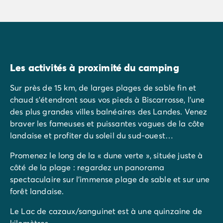
Les activités à proximité du camping
Sur près de 15 km, de larges plages de sable fin et
chaud s’étendront sous vos pieds à Biscarrosse, l’une
des plus grandes villes balnéaires des Landes. Venez
braver les fameuses et puissantes vagues de la côte
landaise et profiter du soleil du sud-ouest…
Promenez le long de la « dune verte », située juste à
côté de la plage : regardez un panorama
spectaculaire sur l’immense plage de sable et sur une
forêt landaise.
Le Lac de cazaux/sanguinet est à une quinzaine de
kilomètres.