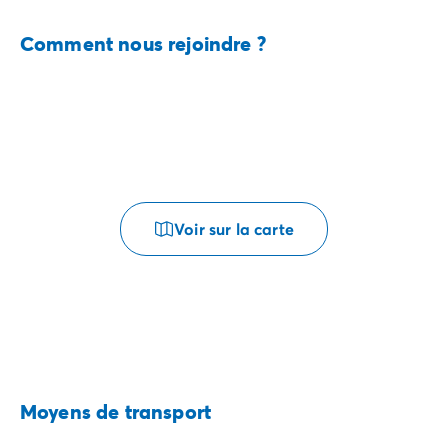
Comment nous rejoindre ?
Voir sur la carte
Moyens de transport