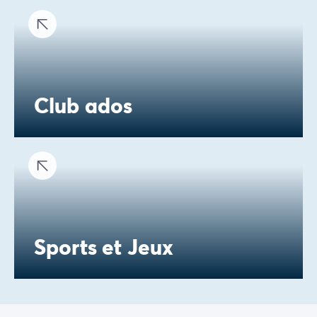
Club ados
Sports et Jeux