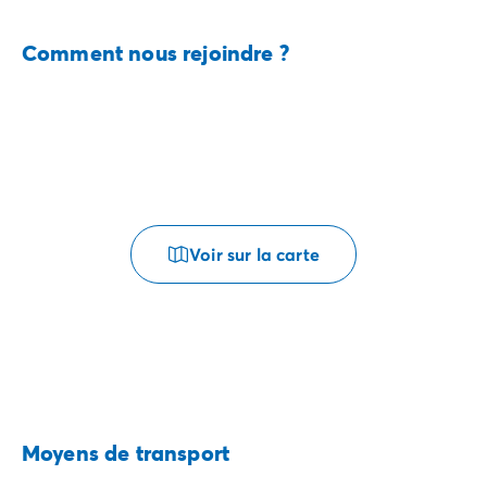
Comment nous rejoindre ?
Voir sur la carte
Moyens de transport