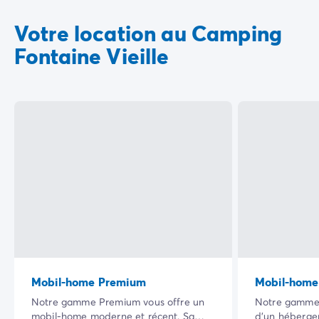
Votre location au Camping
Fontaine Vieille
Mobil-home Premium
Mobil-home
Notre gamme Premium vous offre un
Notre gamme 
mobil-home moderne et récent. Sa
d’un héberg