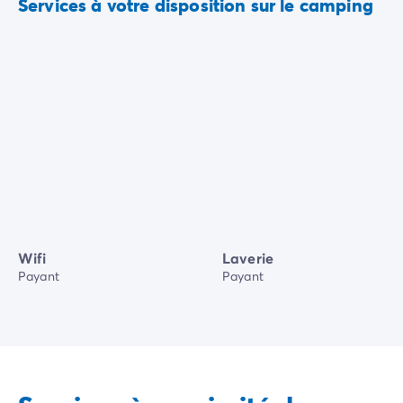
Services à votre disposition sur le camping
Wifi
Laverie
Payant
Payant