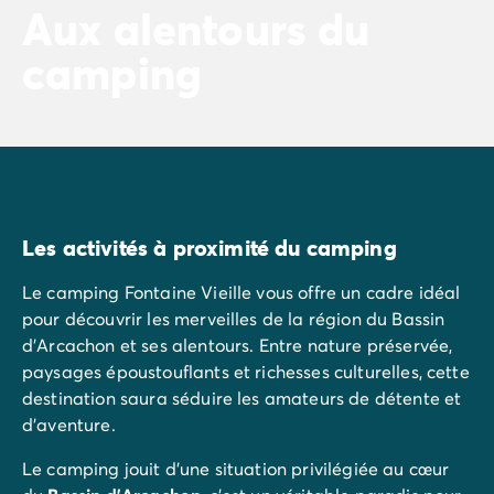
Aux alentours du
camping
Les activités à proximité du camping
Le camping Fontaine Vieille vous offre un cadre idéal
pour découvrir les merveilles de la région du Bassin
d’Arcachon et ses alentours. Entre nature préservée,
paysages époustouflants et richesses culturelles, cette
destination saura séduire les amateurs de détente et
d’aventure.
Le camping jouit d’une situation privilégiée au cœur