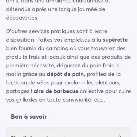
amis, dans une ambiance chaleureuse et
détendue après une longue journée de
découvertes.
D’autres services pratiques sont à votre
disposition : faites vos emplettes à la
supérette
bien fournie du camping où vous trouverez des
produits frais et locaux ainsi que des produits de
première nécessité, dégustez du pain frais le
matin grâce au
dépôt de pain
, profitez de la
location de vélos pour explorer les alentours,
partagez l’
aire de barbecue
collective pour cuire
vos grillades en toute convivialité, etc..
Bon à savoir