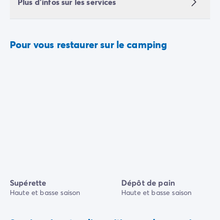
Plus d'infos sur les services
Pour vous restaurer sur le camping
Supérette
Dépôt de pain
Haute et basse saison
Haute et basse saison