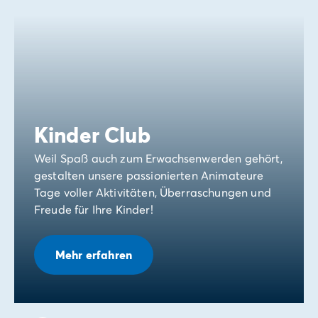
Kinder Club
Weil Spaß auch zum Erwachsenwerden gehört,
gestalten unsere passionierten Animateure
Tage voller Aktivitäten, Überraschungen und
Freude für Ihre Kinder!
Mehr erfahren