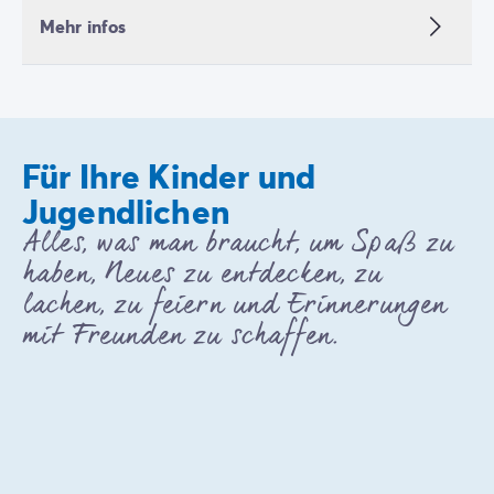
Mehr infos
Für Ihre Kinder und
Jugendlichen
Alles, was man braucht, um Spaß zu
haben, Neues zu entdecken, zu
lachen, zu feiern und Erinnerungen
mit Freunden zu schaffen.