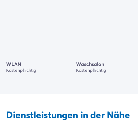
WLAN
Waschsalon
Kostenpflichtig
Kostenpflichtig
Dienstleistungen in der Nähe