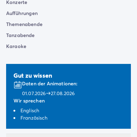
Konzerte
Aufführungen
Themenabende
Tanzabende
Karaoke
Gut zu wissen
Daten der Animationen:
01.07.2026
27.08.2026
Wir sprechen
Englisch
Französisch