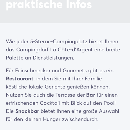
praktische Infos
Wie jeder 5-Sterne-Campingplatz bietet Ihnen
das Campingdorf La Cöte-d'Argent eine breite
Palette an Dienstleistungen.
Für Feinschmecker und Gourmets gibt es ein
Restaurant
, in dem Sie mit Ihrer Familie
köstliche lokale Gerichte genießen können.
Nutzen Sie auch die Terrasse der
Bar
für einen
erfrischenden Cocktail mit Blick auf den Pool!
Die
Snackbar
bietet Ihnen eine große Auswahl
für den kleinen Hunger zwischendurch.