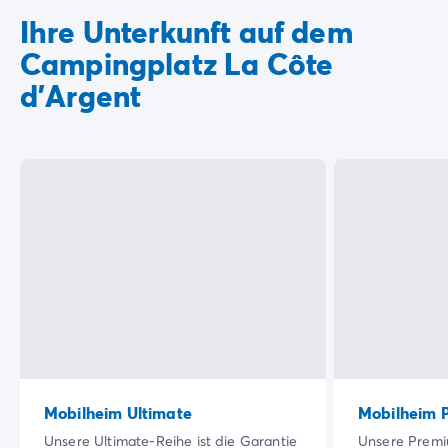
Ihre Unterkunft auf dem
Campingplatz La Côte
d'Argent
Mobilheim Ultimate
Mobilheim 
Unsere Ultimate-Reihe ist die Garantie
Unsere Premi