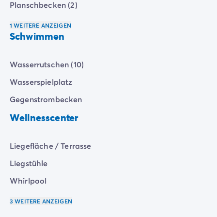
Planschbecken (2)
1 WEITERE ANZEIGEN
Schwimmen
Wasserrutschen (10)
Wasserspielplatz
Gegenstrombecken
Wellnesscenter
Liegefläche / Terrasse
Liegstühle
Whirlpool
3 WEITERE ANZEIGEN