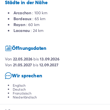
Städte in der Nähe
Arcachon
: 100 km
Bordeaux
: 65 km
Royan
: 60 km
Lacanau
: 24 km
Öffnungsdaten
von
22.05.2026
bis
13.09.2026
von
21.05.2027
bis
12.09.2027
Wir sprechen
Englisch
Deutsch
Französisch
Niederländisch