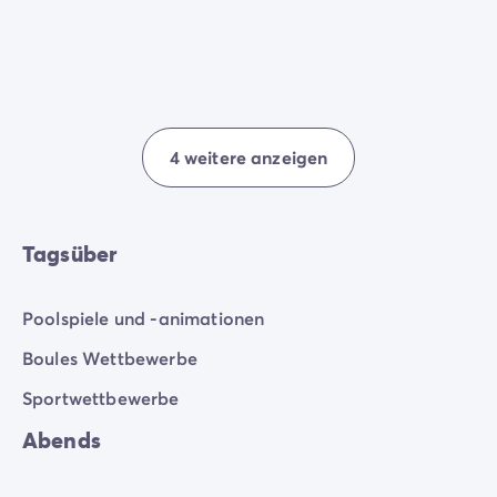
4 weitere anzeigen
Tagsüber
Poolspiele und -animationen
Boules Wettbewerbe
Sportwettbewerbe
Abends