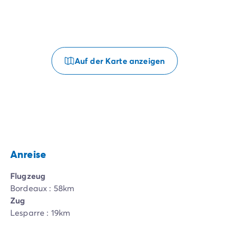
Auf der Karte anzeigen
Anreise
Flugzeug
Bordeaux : 58km
Zug
Lesparre : 19km