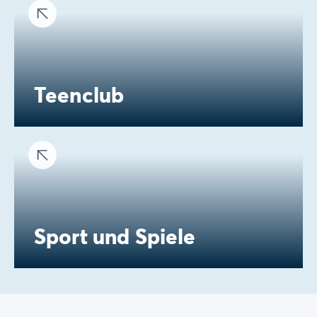
Teenclub
Sport und Spiele