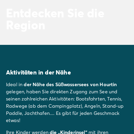
Entdecken Sie die
Region
Aktivitäten in der Nähe
Ideal in
der Nähe des Süßwassersees von Hourtin
gelegen, haben Sie direkten Zugang zum See und
seinen zahlreichen Aktivitäten: Bootsfahrten, Tennis,
Radwege (ab dem Campingplatz), Angeln, Stand-up
Paddle, Jachthafen.... Es gibt für jeden Geschmack
etwas!
Ihre Kinder werden
die „Kinderinsel“
mit ihren