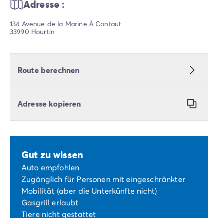
Adresse :
134 Avenue de la Marine À Contaut
33990 Hourtin
Route berechnen
Adresse kopieren
Gut zu wissen
Auto empfohlen
Zugänglich für Personen mit eingeschränkter
Mobilität (aber die Unterkünfte nicht)
Gasgrill erlaubt
Tiere nicht gestattet