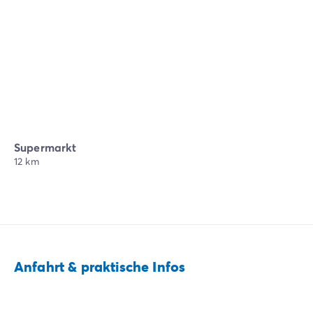
Supermarkt
12 km
Anfahrt & praktische Infos