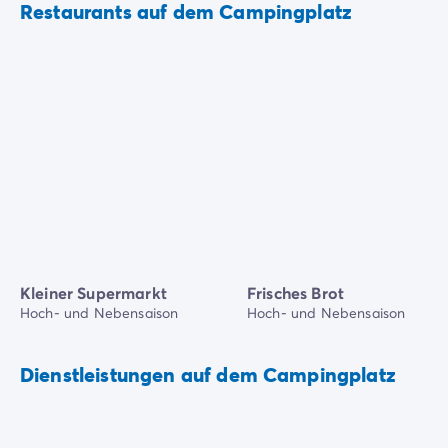
Restaurants auf dem Campingplatz
Kleiner Supermarkt
Frisches Brot
Hoch- und Nebensaison
Hoch- und Nebensaison
Dienstleistungen auf dem Campingplatz