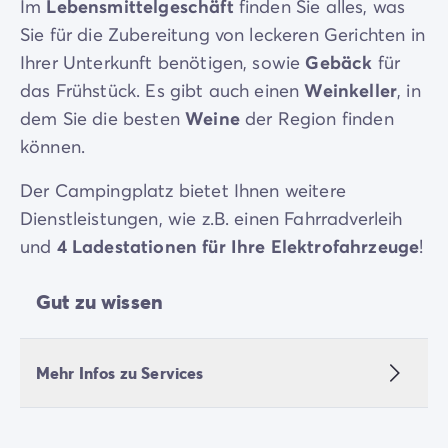
Im
Lebensmittelgeschäft
finden Sie alles, was
Sie für die Zubereitung von leckeren Gerichten in
Ihrer Unterkunft benötigen, sowie
Gebäck
für
das Frühstück. Es gibt auch einen
Weinkeller
, in
dem Sie die besten
Weine
der Region finden
können.
Der Campingplatz bietet Ihnen weitere
Dienstleistungen, wie z.B. einen Fahrradverleih
und
4 Ladestationen für Ihre Elektrofahrzeuge
!
Gut zu wissen
Mehr Infos zu Services