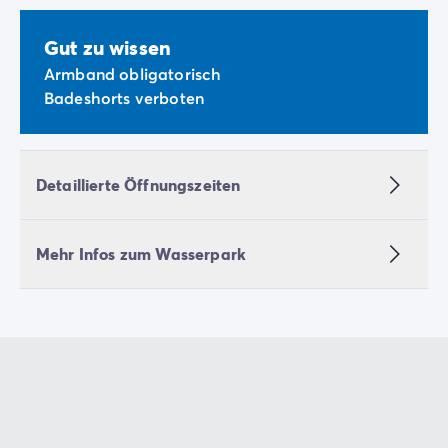
Gut zu wissen
Armband obligatorisch
Badeshorts verboten
Detaillierte Öffnungszeiten
Mehr Infos zum Wasserpark