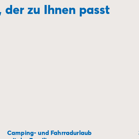
, der zu Ihnen passt
Camping- und Fahrradurlaub