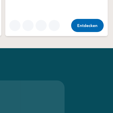
Entdecken