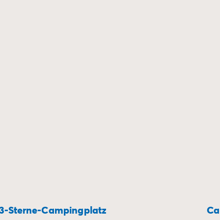
3-Sterne-Campingplatz
Ca