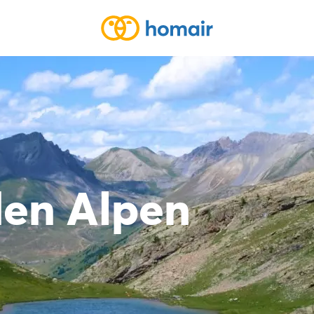
den Alpen