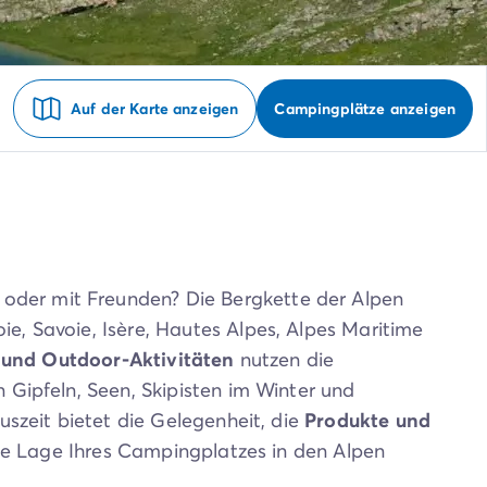
Auf der Karte anzeigen
Campingplätze anzeigen
e oder mit Freunden? Die Bergkette der Alpen
ie, Savoie, Isère, Hautes Alpes, Alpes Maritime
 und Outdoor-Aktivitäten
nutzen die
Gipfeln, Seen, Skipisten im Winter und
szeit bietet die Gelegenheit, die
Produkte und
he Lage Ihres Campingplatzes in den Alpen