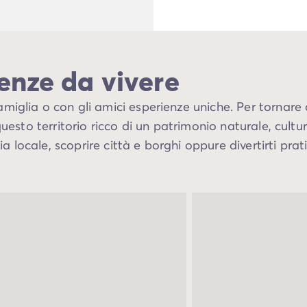
ienze da vivere
famiglia o con gli amici esperienze uniche. Per tornare 
uesto territorio ricco di un patrimonio naturale, cultur
locale, scoprire città e borghi oppure divertirti prati