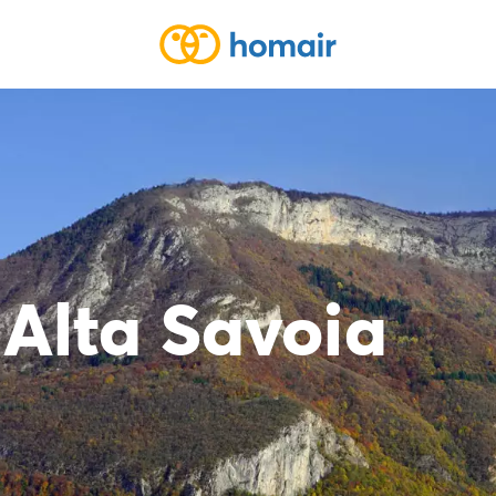
Alta Savoia