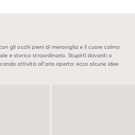
con gli occhi pieni di meraviglia e il cuore colmo
ale e storico straordinario. Stupirti davanti a
cando attività all’aria aperta: ecco alcune idee