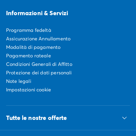
Informazioni & Servizi
Programma fedeltà
Assicurazione Annullamento
Modalità di pagamento
Pagamento rateale
Condizioni Generali di Affitto
Protezione dei dati personali
Note legali
Impostazioni cookie
Tutte le nostre offerte
Tutte le nostre idee vacanze