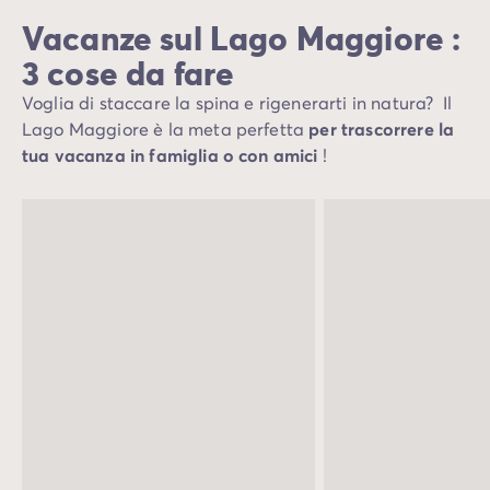
Vacanze sul Lago Maggiore :
3 cose da fare
Voglia di staccare la spina e rigenerarti in natura? Il
Lago Maggiore è la meta perfetta
per trascorrere la
tua vacanza in famiglia o con amici
!