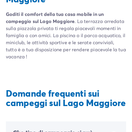
Goditi il comfort della tua casa mobile in un
campeggio sul Lago Maggiore
. La terrazza arredata
sulla piazzola privata ti regala piacevoli momenti in
famiglia o con amici. La piscina o il parco acquatico, il
miniclub, le attività sportive e le serate conviviali,
tutto è a tua disposizione per rendere piacevole la tua
vacanza !
Domande frequenti sui
campeggi sul Lago Maggiore