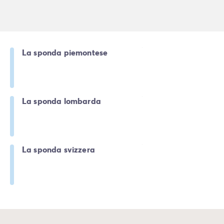
La sponda piemontese
La sponda lombarda
La sponda svizzera