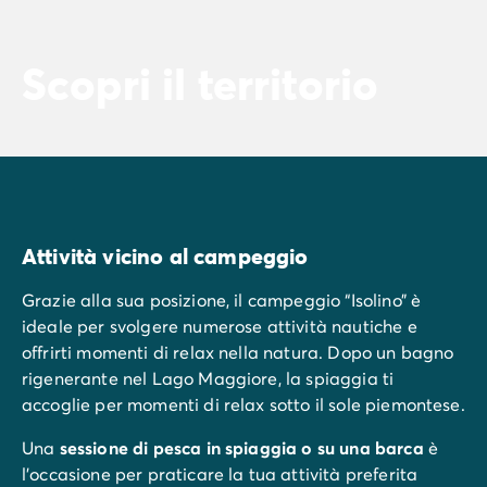
Scopri il territorio
Attività vicino al campeggio
Grazie alla sua posizione, il campeggio “Isolino” è
ideale per svolgere numerose attività nautiche e
offrirti momenti di relax nella natura. Dopo un bagno
rigenerante nel Lago Maggiore, la spiaggia ti
accoglie per momenti di relax sotto il sole piemontese.
Una
sessione di pesca in spiaggia o su una barca
è
l'occasione per praticare la tua attività preferita