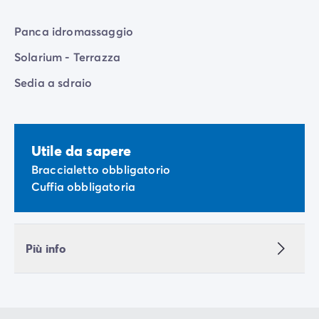
Panca idromassaggio
Solarium - Terrazza
Sedia a sdraio
Utile da sapere
Braccialetto obbligatorio
Cuffia obbligatoria
Più info