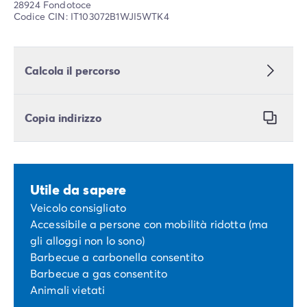
28924 Fondotoce
Codice CIN: IT103072B1WJI5WTK4
Calcola il percorso
Copia indirizzo
Utile da sapere
Veicolo consigliato
Accessibile a persone con mobilità ridotta (ma
gli alloggi non lo sono)
Barbecue a carbonella consentito
Barbecue a gas consentito
Animali vietati