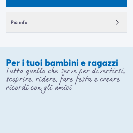
Più info
Per i tuoi bambini e ragazzi
Tutto quello che serve per divertirsi,
scoprire, ridere, fare festa e creare
ricordi con gli amici