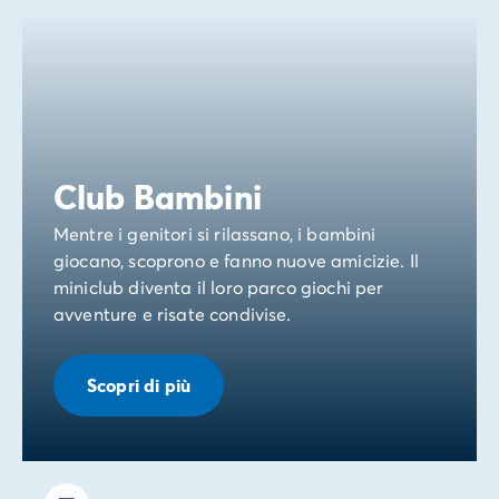
Club Bambini
Mentre i genitori si rilassano, i bambini
giocano, scoprono e fanno nuove amicizie. Il
miniclub diventa il loro parco giochi per
avventure e risate condivise.
Scopri di più