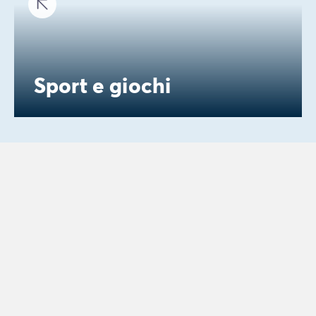
Sport e giochi