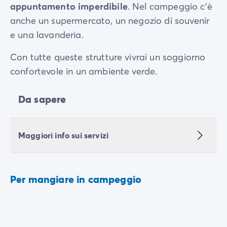
appuntamento imperdibile
. Nel campeggio c’è
anche un supermercato, un negozio di souvenir
e una lavanderia.
Con tutte queste strutture vivrai un soggiorno
confortevole in un ambiente verde.
Da sapere
Maggiori info sui servizi
Per mangiare in campeggio