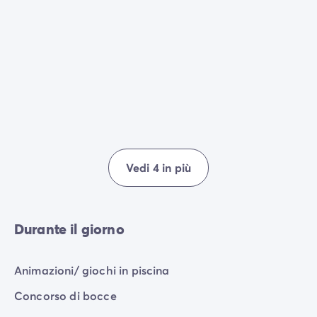
Vedi 4 in più
Durante il giorno
Animazioni/ giochi in piscina
Concorso di bocce