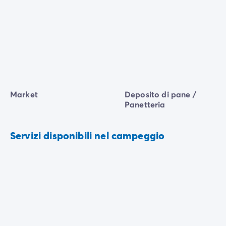
Market
Deposito di pane /
Panetteria
Servizi disponibili nel campeggio