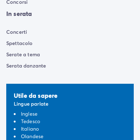
Concorsi
In serata
Concerti
Spettacolo
Serate a tema
Serata danzante
Utile da sapere
Lingue parlate
Inglese
Tedesco
Italiano
Olandese