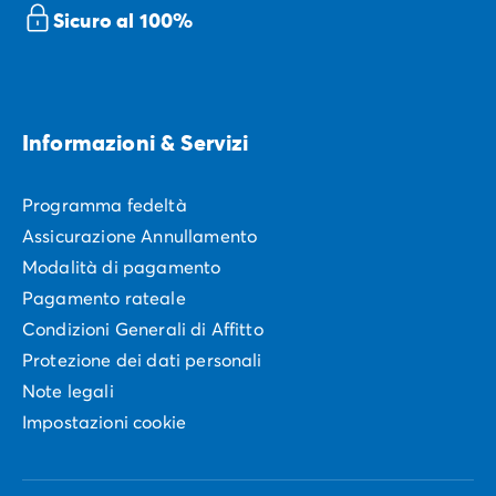
Sicuro al 100%
Informazioni & Servizi
Programma fedeltà
Assicurazione Annullamento
Modalità di pagamento
Pagamento rateale
Condizioni Generali di Affitto
Protezione dei dati personali
Note legali
Impostazioni cookie