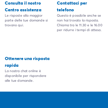
Consulta il nostro
Contattaci per
Centro assistenza
telefono
Le risposte alla maggior
Questo è possibile anche se
parte delle tue domande si
non hai trovato la risposta.
trovano qui.
Chiama tra le 11.30 e le 16.00
per ridurre i tempi di attesa.
Ottenere una risposta
rapida
La nostra chat online è
disponibile per rispondere
alle tue domande.