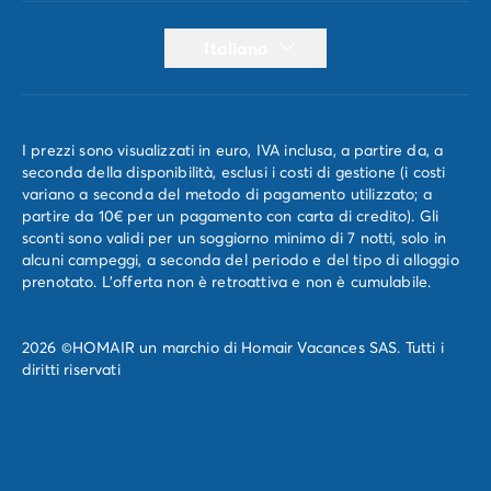
Italiano
I prezzi sono visualizzati in euro, IVA inclusa, a partire da, a
seconda della disponibilità, esclusi i costi di gestione (i costi
variano a seconda del metodo di pagamento utilizzato; a
partire da 10€ per un pagamento con carta di credito). Gli
sconti sono validi per un soggiorno minimo di 7 notti, solo in
alcuni campeggi, a seconda del periodo e del tipo di alloggio
prenotato. L'offerta non è retroattiva e non è cumulabile.
2026 ©HOMAIR un marchio di Homair Vacances SAS. Tutti i
diritti riservati