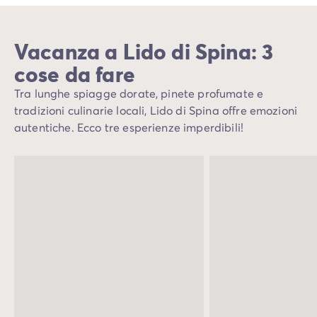
Vacanza a Lido di Spina: 3
cose da fare
Tra lunghe spiagge dorate, pinete profumate e
tradizioni culinarie locali, Lido di Spina offre emozioni
autentiche. Ecco tre esperienze imperdibili!