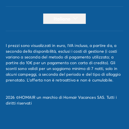
Italiano
I prezzi sono visualizzati in euro, IVA inclusa, a partire da, a
seconda della disponibilità, esclusi i costi di gestione (i costi
variano a seconda del metodo di pagamento utilizzato; a
partire da 10€ per un pagamento con carta di credito). Gli
sconti sono validi per un soggiorno minimo di 7 notti, solo in
alcuni campeggi, a seconda del periodo e del tipo di alloggio
prenotato. L'offerta non è retroattiva e non è cumulabile.
2026 ©HOMAIR un marchio di Homair Vacances SAS. Tutti i
diritti riservati