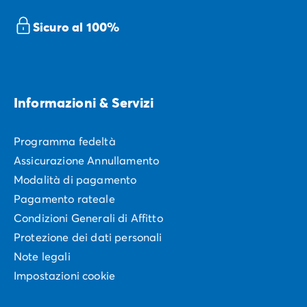
Sicuro al 100%
Informazioni & Servizi
Programma fedeltà
Assicurazione Annullamento
Modalità di pagamento
Pagamento rateale
Condizioni Generali di Affitto
Protezione dei dati personali
Note legali
Impostazioni cookie