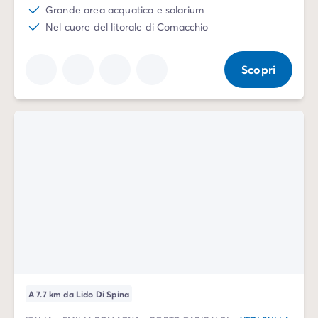
Grande area acquatica e solarium
Nel cuore del litorale di Comacchio
Scopri
A 7.7 km da Lido Di Spina