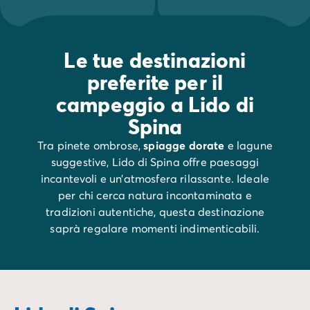
Le tue destinazioni
preferite per il
campeggio a Lido di
Spina
Tra pinete ombrose,
spiagge dorate
e lagune
suggestive, Lido di Spina offre paesaggi
incantevoli e un’atmosfera rilassante. Ideale
per chi cerca natura incontaminata e
tradizioni autentiche, questa destinazione
saprà regalare momenti indimenticabili.