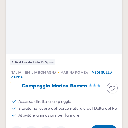
A 16.4 km da Lido Di Spina
ITALIA
EMILIA ROMAGNA
MARINA ROMEA
VEDI SULLA
MAPPA
Campeggio Marina Romea
Accesso diretto alla spiaggia
Situato nel cuore del parco naturale del Delta del Po
Attività e animazioni per famiglie