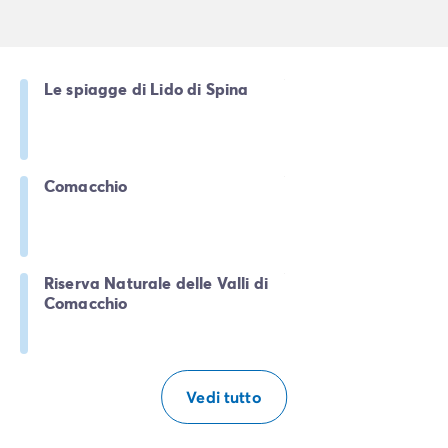
Le spiagge di Lido di Spina
Comacchio
Riserva Naturale delle Valli di
Comacchio
Vedi tutto