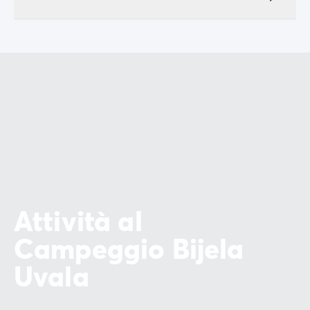
Attività al
Campeggio Bijela
Uvala