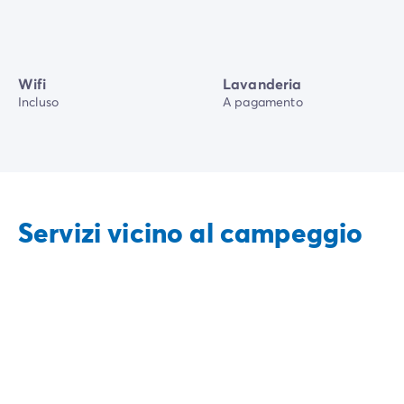
Wifi
Lavanderia
Incluso
A pagamento
Servizi vicino al campeggio