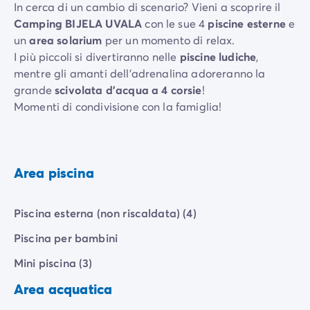
In cerca di un cambio di scenario? Vieni a scoprire il
Camping BIJELA UVALA
con le sue 4
piscine esterne
e
un
area solarium
per un momento di relax.
I più piccoli si divertiranno nelle
piscine ludiche
,
mentre gli amanti dell'adrenalina adoreranno la
grande
scivolata d'acqua a 4 corsie
!
Momenti di condivisione con la famiglia!
Area piscina
Piscina esterna (non riscaldata) (4)
Piscina per bambini
Mini piscina (3)
Area acquatica