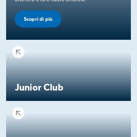
Scopri di più
Junior Club