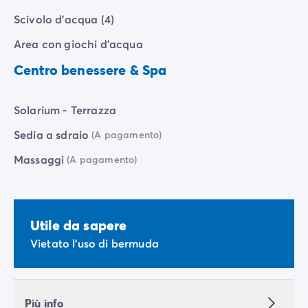
Scivolo d'acqua (4)
Area con giochi d'acqua
Centro benessere & Spa
Solarium - Terrazza
Sedia a sdraio
(A pagamento)
Massaggi
(A pagamento)
Utile da sapere
Vietato l'uso di bermuda
Più info