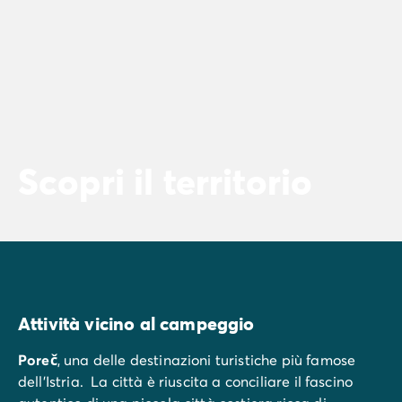
Scopri il territorio
Attività vicino al campeggio
Poreč
, una delle destinazioni turistiche più famose
dell'Istria. La città è riuscita a conciliare il fascino