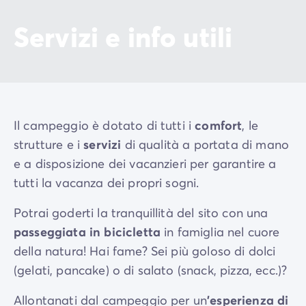
Servizi e info utili
Il campeggio è dotato di tutti i
comfort
, le
strutture e i
servizi
di qualità a portata di mano
e a disposizione dei vacanzieri per garantire a
tutti la vacanza dei propri sogni.
Potrai goderti la tranquillità del sito con una
passeggiata in bicicletta
in famiglia nel cuore
della natura! Hai fame? Sei più goloso di dolci
(gelati, pancake) o di salato (snack, pizza, ecc.)?
Allontanati dal campeggio per un
'esperienza di