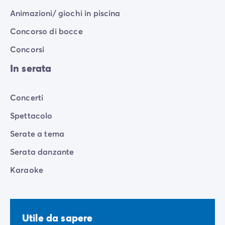
Animazioni/ giochi in piscina
Concorso di bocce
Concorsi
In serata
Concerti
Spettacolo
Serate a tema
Serata danzante
Karaoke
Utile da sapere