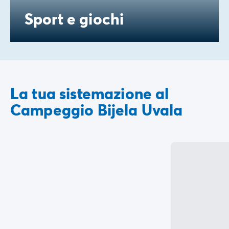
Sport e giochi
La tua sistemazione al
Campeggio Bijela Uvala