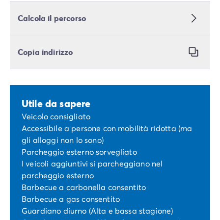
Calcola il percorso
Copia indirizzo
Utile da sapere
Veicolo consigliato
Accessibile a persone con mobilità ridotta (ma
gli alloggi non lo sono)
Parcheggio esterno sorvegliato
I veicoli aggiuntivi si parcheggiano nel
parcheggio esterno
Barbecue a carbonella consentito
Barbecue a gas consentito
Guardiano diurno (Alta e bassa stagione)