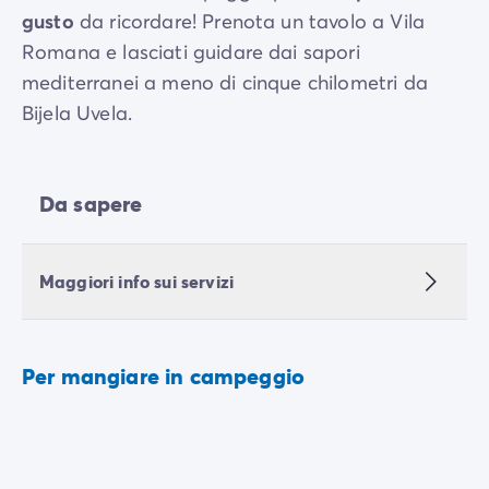
gusto
da ricordare! Prenota un tavolo a Vila
Romana e lasciati guidare dai sapori
mediterranei a meno di cinque chilometri da
Bijela Uvela.
Da sapere
Maggiori info sui servizi
Per mangiare in campeggio