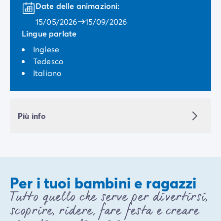
Date delle animazioni:
15/05/2026
15/09/2026
Lingue parlate
Inglese
Tedesco
Italiano
Più info
Per i tuoi bambini e ragazzi
Tutto quello che serve per divertirsi,
scoprire, ridere, fare festa e creare