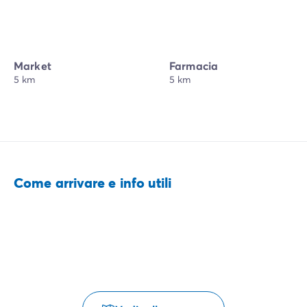
Market
Farmacia
5 km
5 km
Come arrivare e info utili