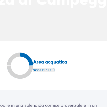
Area acquatica
SCOPRI DI PIÙ
coglie in una splendida cornice provenzale e in un