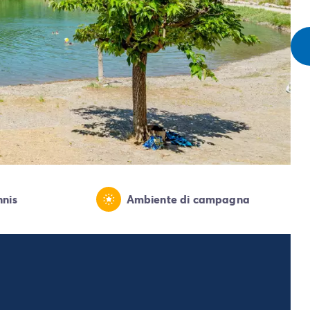
nnis
Ambiente di campagna