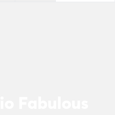
io Fabulous