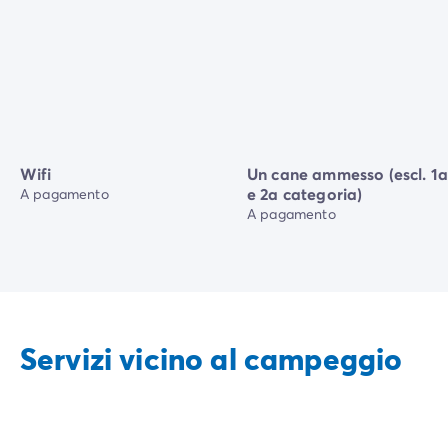
Wifi
Un cane ammesso (escl. 1
e 2a categoria)
A pagamento
A pagamento
Servizi vicino al campeggio