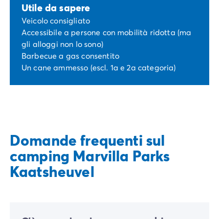
Utile da sapere
Veicolo consigliato
Accessibile a persone con mobilità ridotta (ma
gli alloggi non lo sono)
Barbecue a gas consentito
Un cane ammesso (escl. 1a e 2a categoria)
Domande frequenti sul
camping Marvilla Parks
Kaatsheuvel