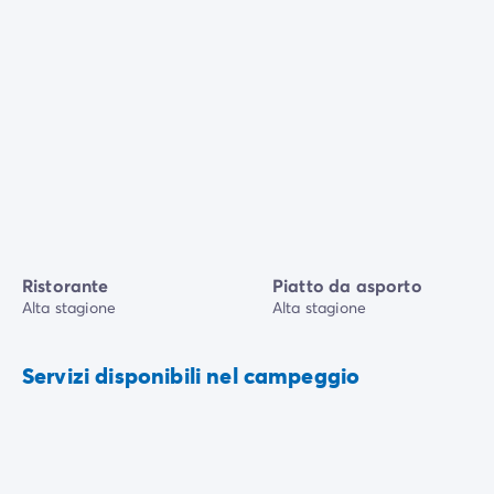
Ristorante
Piatto da asporto
Alta stagione
Alta stagione
Servizi disponibili nel campeggio