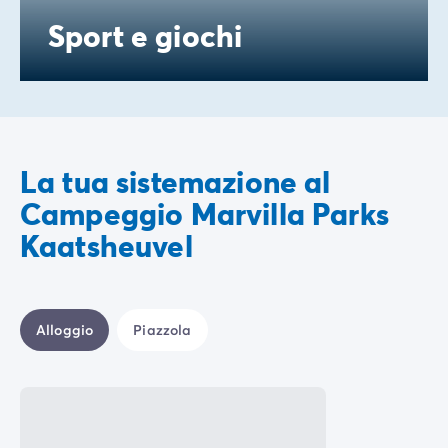
Sport e giochi
La tua sistemazione al
Campeggio Marvilla Parks
Kaatsheuvel
Alloggio
Piazzola