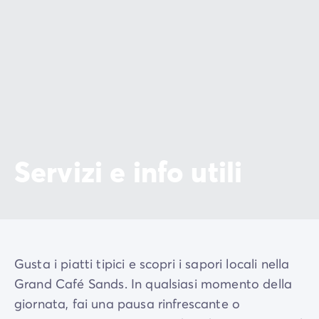
Servizi e info utili
Gusta i piatti tipici e scopri i sapori locali nella
Grand Café Sands. In qualsiasi momento della
giornata, fai una pausa rinfrescante o