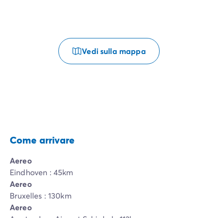
Vedi sulla mappa
Come arrivare
Aereo
Eindhoven : 45km
Aereo
Bruxelles : 130km
Aereo