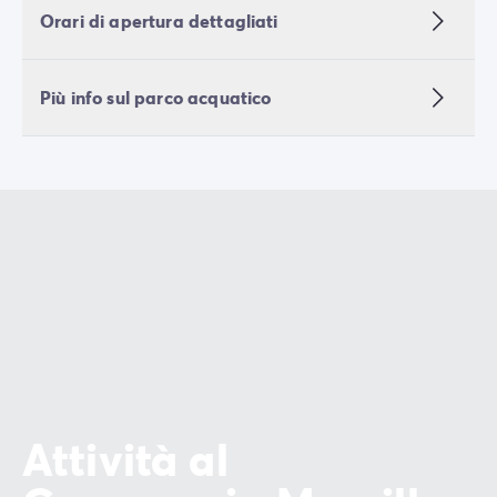
Orari di apertura dettagliati
Più info sul parco acquatico
Attività al