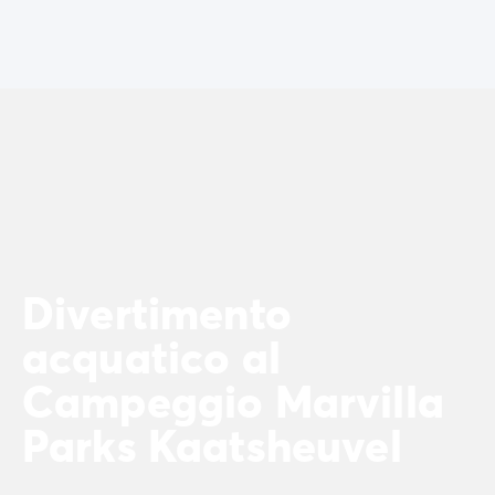
Divertimento
acquatico al
Campeggio Marvilla
Parks Kaatsheuvel