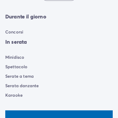
Durante il giorno
Concorsi
In serata
Minidisco
Spettacolo
Serate a tema
Serata danzante
Karaoke