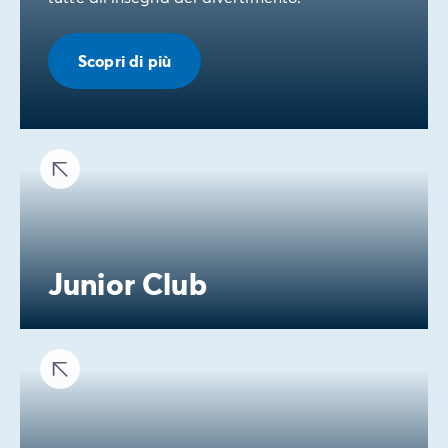
Scopri di più
Junior Club