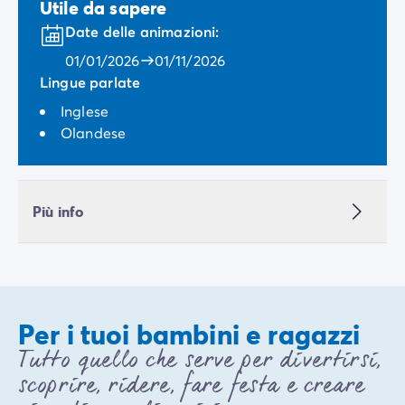
Utile da sapere
Date delle animazioni:
01/01/2026
01/11/2026
Lingue parlate
Inglese
Olandese
Più info
Per i tuoi bambini e ragazzi
Tutto quello che serve per divertirsi,
scoprire, ridere, fare festa e creare