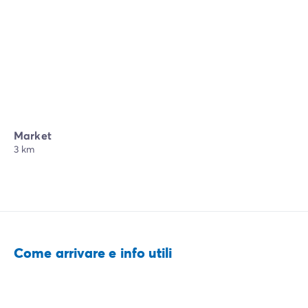
Market
3 km
Come arrivare e info utili