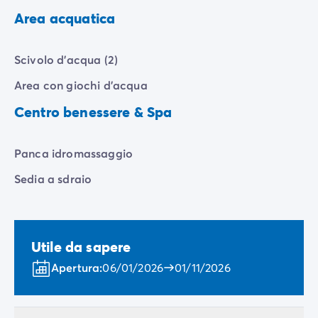
Area acquatica
Scivolo d'acqua (2)
Area con giochi d'acqua
Centro benessere & Spa
Panca idromassaggio
Sedia a sdraio
Utile da sapere
Apertura:
06/01/2026
01/11/2026