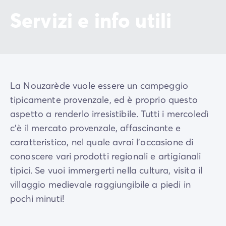
Servizi e info utili
La Nouzarède vuole essere un campeggio
tipicamente provenzale, ed è proprio questo
aspetto a renderlo irresistibile. Tutti i mercoledì
c’è il mercato provenzale, affascinante e
caratteristico, nel quale avrai l'occasione di
conoscere vari prodotti regionali e artigianali
tipici. Se vuoi immergerti nella cultura, visita il
villaggio medievale raggiungibile a piedi in
pochi minuti!