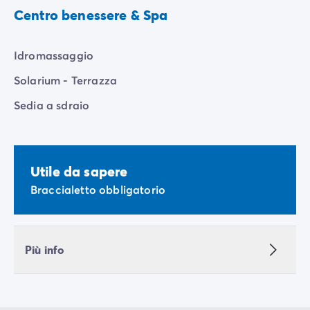
Centro benessere & Spa
Idromassaggio
Solarium - Terrazza
Sedia a sdraio
Utile da sapere
Braccialetto obbligatorio
Più info