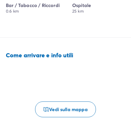
Bar / Tabacco / Riccordi
Ospitale
0.6 km
25 km
Come arrivare e info utili
Vedi sulla mappa