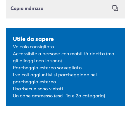
Copia indirizzo
Utile da sapere
Veicolo consigliato
Accessibile a persone con mobilità ridotta (ma
gli alloggi non lo sono)
Parcheggio esterno sorvegliato
I veicoli aggiuntivi si parcheggiano nel
parcheggio esterno
I barbecue sono vietati
Un cane ammesso (escl. 1a e 2a categoria)