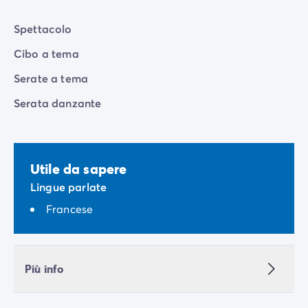
Spettacolo
Cibo a tema
Serate a tema
Serata danzante
Utile da sapere
Lingue parlate
Francese
Più info