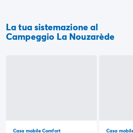
La tua sistemazione al
Campeggio La Nouzarède
Casa mobile Comfort
Casa mobile