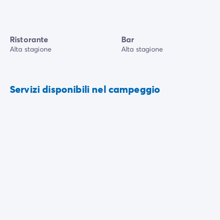
Ristorante
Bar
Alta stagione
Alta stagione
Servizi disponibili nel campeggio