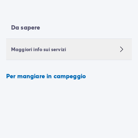
Da sapere
Maggiori info sui servizi
Per mangiare in campeggio