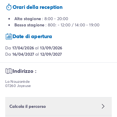
Orari della reception
Alta stagione
: 8:00 - 20:00
Bassa stagione
: 800: - 12:00 / 14:00 - 19:00
Date di apertura
da
17/04/2026
al
13/09/2026
da
16/04/2027
al
12/09/2027
Indirizzo :
La Nouzarède
07260 Joyeuse
Calcola il percorso