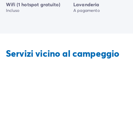
Wifi (1 hotspot gratuito)
Lavanderia
Incluso
A pagamento
Servizi vicino al campeggio