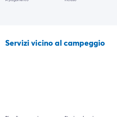
Servizi vicino al campeggio