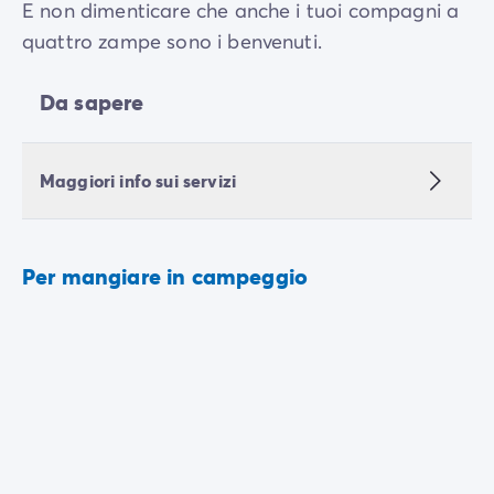
E non dimenticare che anche i tuoi compagni a
quattro zampe sono i benvenuti.
Da sapere
Maggiori info sui servizi
Per mangiare in campeggio