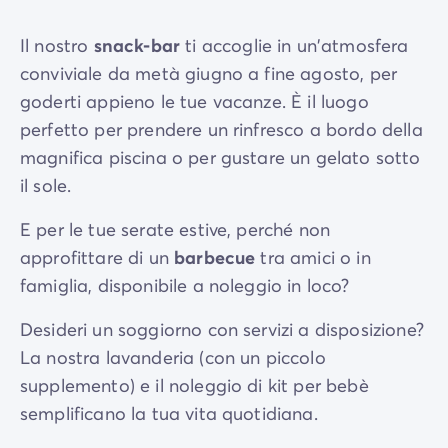
Il nostro
snack-bar
ti accoglie in un'atmosfera
conviviale da metà giugno a fine agosto, per
goderti appieno le tue vacanze. È il luogo
perfetto per prendere un rinfresco a bordo della
magnifica piscina o per gustare un gelato sotto
il sole.
E per le tue serate estive, perché non
approfittare di un
barbecue
tra amici o in
famiglia, disponibile a noleggio in loco?
Desideri un soggiorno con servizi a disposizione?
La nostra lavanderia (con un piccolo
supplemento) e il noleggio di kit per bebè
semplificano la tua vita quotidiana.