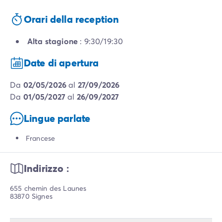
Orari della reception
Alta stagione
: 9:30/19:30
Date di apertura
da
02/05/2026
al
27/09/2026
da
01/05/2027
al
26/09/2027
Lingue parlate
Francese
Indirizzo :
655 chemin des Launes
83870 Signes