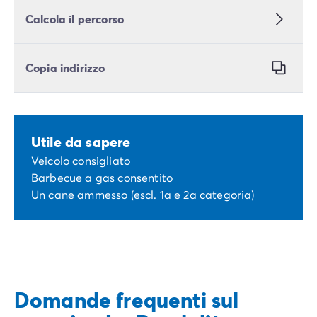
Calcola il percorso
Copia indirizzo
Utile da sapere
Veicolo consigliato
Barbecue a gas consentito
Un cane ammesso (escl. 1a e 2a categoria)
Domande frequenti sul