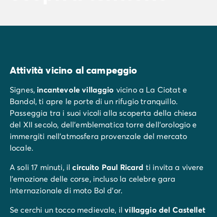
Attività vicino al campeggio
Signes,
incantevole villaggio
vicino a La Ciotat e
Bandol, ti apre le porte di un rifugio tranquillo.
Passeggia tra i suoi vicoli alla scoperta della chiesa
del XII secolo, dell’emblematica torre dell'orologio e
immergiti nell'atmosfera provenzale del mercato
locale.
A soli 17 minuti, il
circuito Paul Ricard
ti invita a vivere
l'emozione delle corse, incluso la celebre gara
internazionale di moto Bol d’or.
Se cerchi un tocco medievale, il
villaggio del Castellet