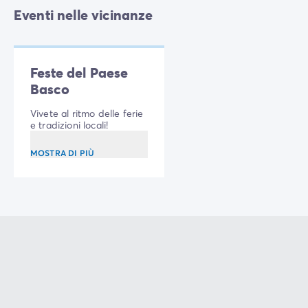
Eventi nelle vicinanze
Feste del Paese
Basco
Vivete al ritmo delle ferie
e tradizioni locali!
MOSTRA DI PIÙ