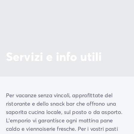
Servizi e info utili
Per vacanze senza vincoli, approfittate del
ristorante e dello snack bar che offrono una
saporita cucina locale, sul posto o da asporto.
L'emporio vi garantisce ogni mattina pane
caldo e viennoiserie fresche. Per i vostri pasti