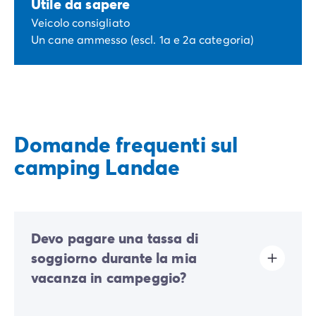
Utile da sapere
Veicolo consigliato
Un cane ammesso (escl. 1a e 2a categoria)
Domande frequenti sul
camping Landae
Devo pagare una tassa di
soggiorno durante la mia
vacanza in campeggio?