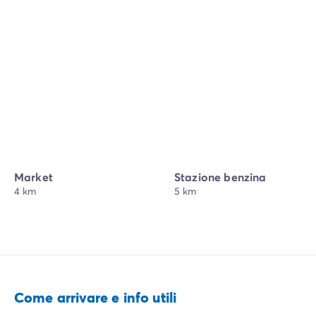
Market
Stazione benzina
4 km
5 km
Come arrivare e info utili