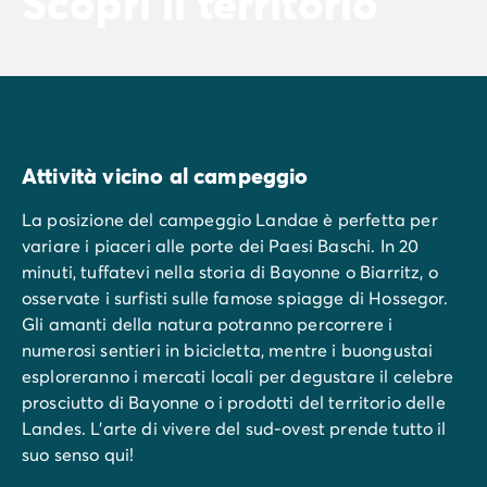
Scopri il territorio
Attività vicino al campeggio
La posizione del campeggio Landae è perfetta per
variare i piaceri alle porte dei Paesi Baschi. In 20
minuti, tuffatevi nella storia di Bayonne o Biarritz, o
osservate i surfisti sulle famose spiagge di Hossegor.
Gli amanti della natura potranno percorrere i
numerosi sentieri in bicicletta, mentre i buongustai
esploreranno i mercati locali per degustare il celebre
prosciutto di Bayonne o i prodotti del territorio delle
Landes. L'arte di vivere del sud-ovest prende tutto il
suo senso qui!