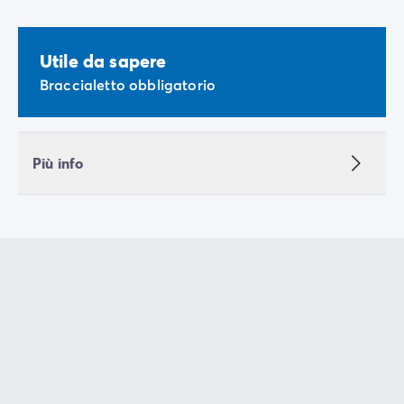
Utile da sapere
Braccialetto obbligatorio
Più info