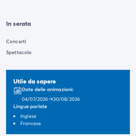
In serata
Concerti
Spettacolo
Utile da sapere
Date delle animazioni:
04/07/2026
30/08/2026
Lingue parlate
Inglese
Francese