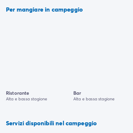
Per mangiare in campeggio
Ristorante
Bar
Alta e bassa stagione
Alta e bassa stagione
Servizi disponibili nel campeggio