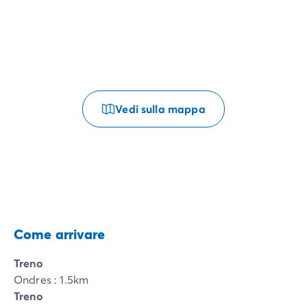
Vedi sulla mappa
Come arrivare
Treno
Ondres : 1.5km
Treno