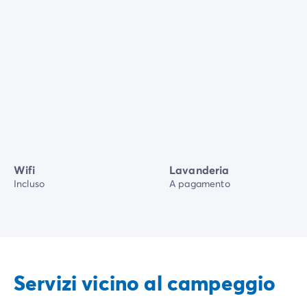
Wifi
Lavanderia
Incluso
A pagamento
Servizi vicino al campeggio