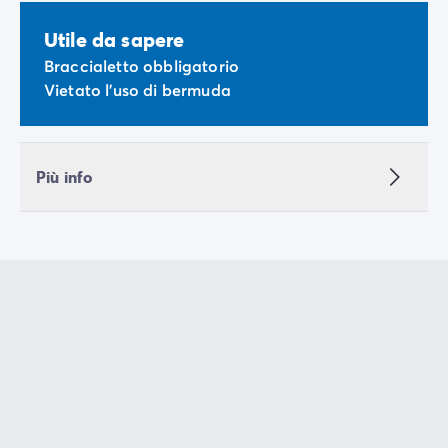
Utile da sapere
Braccialetto obbligatorio
Vietato l'uso di bermuda
Più info