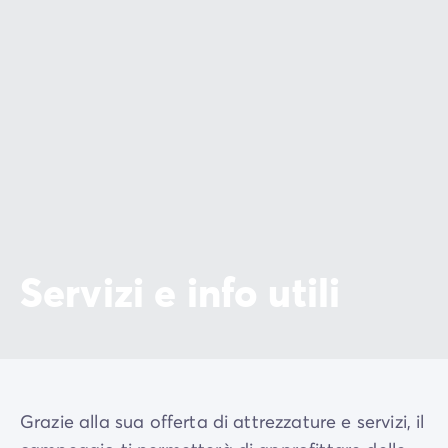
Servizi e info utili
Grazie alla sua offerta di attrezzature e servizi, il