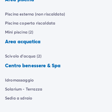
Piscina esterna (non riscaldata)
Piscina coperta riscaldata
Mini piscina (2)
Area acquatica
Scivolo d'acqua (2)
Centro benessere & Spa
Idromassaggio
Solarium - Terrazza
Sedia a sdraio