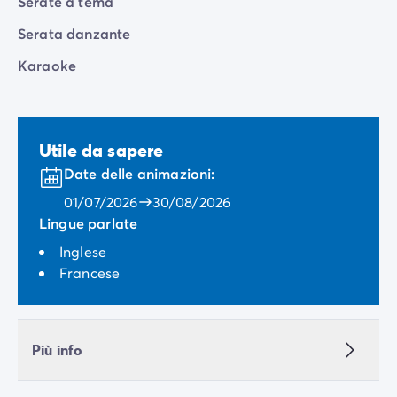
Serate a tema
Serata danzante
Karaoke
Utile da sapere
Date delle animazioni:
01/07/2026
30/08/2026
Lingue parlate
Inglese
Francese
Più info