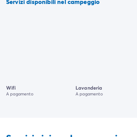
Servizi disponibili nel campeggio
Wifi
Lavanderia
A pagamento
A pagamento