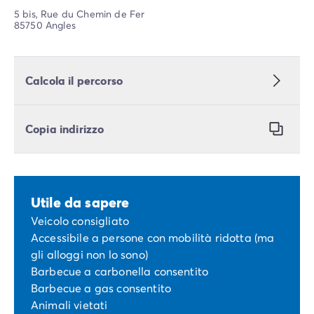
5 bis, Rue du Chemin de Fer
85750 Angles
Calcola il percorso
Copia indirizzo
Utile da sapere
Veicolo consigliato
Accessibile a persone con mobilità ridotta (ma
gli alloggi non lo sono)
Barbecue a carbonella consentito
Barbecue a gas consentito
Animali vietati