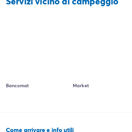
Servizi vicino al campeggio
Bancomat
Market
Come arrivare e info utili