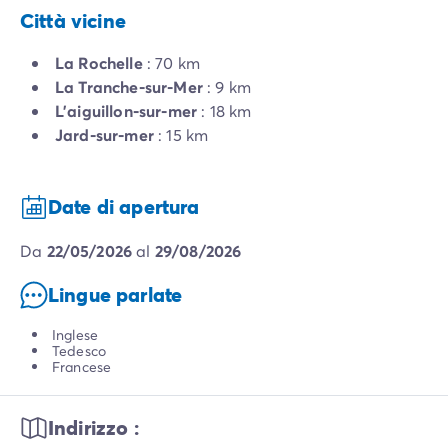
Città vicine
La Rochelle
: 70 km
La Tranche-sur-Mer
: 9 km
L'aiguillon-sur-mer
: 18 km
Jard-sur-mer
: 15 km
Date di apertura
da
22/05/2026
al
29/08/2026
Lingue parlate
Inglese
Tedesco
Francese
Indirizzo :