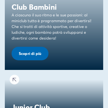
Club Bambini
A ciascuno il suo ritmo e le sue passioni: al
miniclub tutto è programmato per divertirsi!
Che si tratti di attività sportive, creative o
ludiche, ogni bambino potrà svilupparsi e
divertirsi come desidera!
Scopri di più
Junior Club