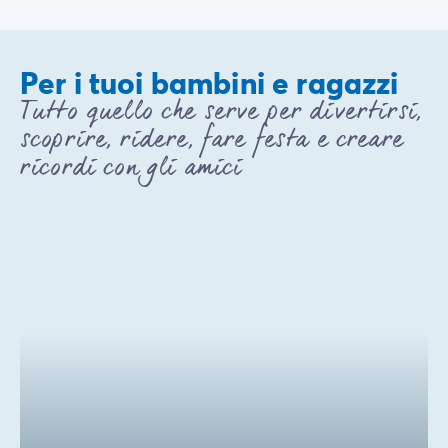
Per i tuoi bambini e ragazzi
Tutto quello che serve per divertirsi,
scoprire, ridere, fare festa e creare
ricordi con gli amici