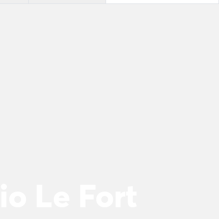
o Le Fort