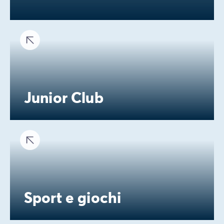
Junior Club
Sport e giochi