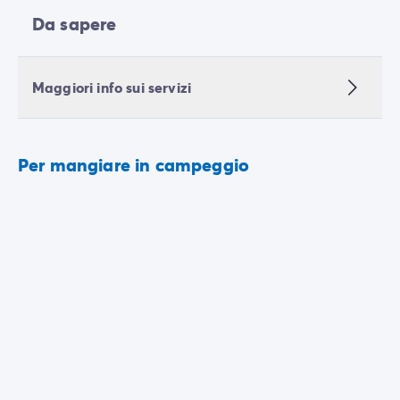
Da sapere
Maggiori info sui servizi
Per mangiare in campeggio