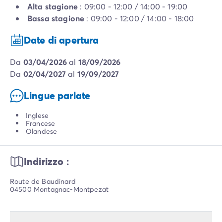
Alta stagione
: 09:00 - 12:00 / 14:00 - 19:00
Bassa stagione
: 09:00 - 12:00 / 14:00 - 18:00
Date di apertura
da
03/04/2026
al
18/09/2026
da
02/04/2027
al
19/09/2027
Lingue parlate
Inglese
Francese
Olandese
Indirizzo :
Route de Baudinard
04500 Montagnac-Montpezat