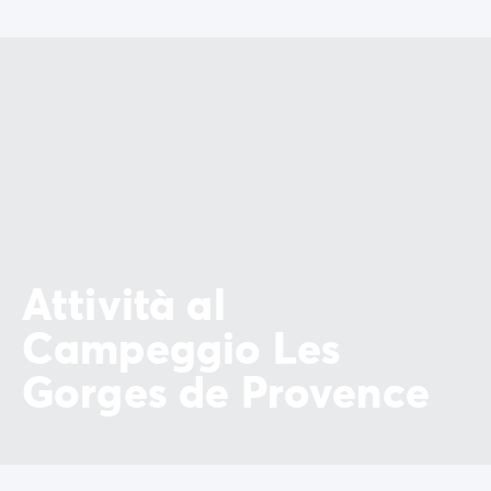
Attività al
Campeggio Les
Gorges de Provence