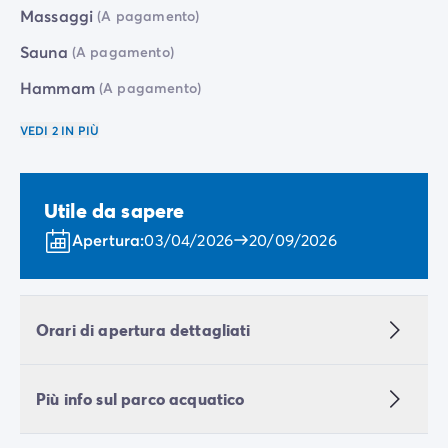
Massaggi
(A pagamento)
Sauna
(A pagamento)
Hammam
(A pagamento)
VEDI 2 IN PIÙ
Utile da sapere
Apertura:
03/04/2026
20/09/2026
Orari di apertura dettagliati
Più info sul parco acquatico