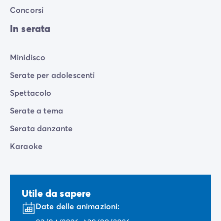
Concorsi
In serata
Minidisco
Serate per adolescenti
Spettacolo
Serate a tema
Serata danzante
Karaoke
Utile da sapere
Date delle animazioni: