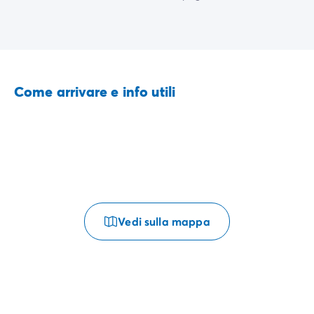
Come arrivare e info utili
Vedi sulla mappa