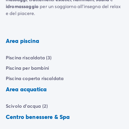
idromassaggio
per un soggiorno all'insegna del relax
e del piacere.
Area piscina
Piscina riscaldata (3)
Piscina per bambini
Piscina coperta riscaldata
Area acquatica
Scivolo d'acqua (2)
Centro benessere & Spa