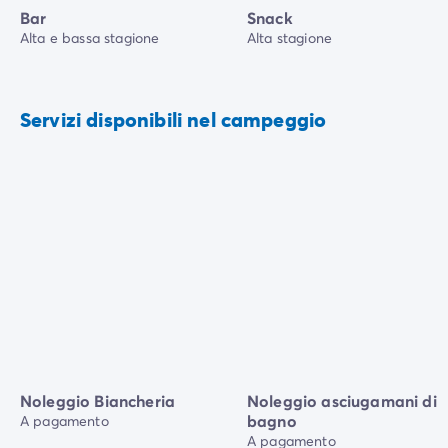
Bar
Snack
Alta e bassa stagione
Alta stagione
Servizi disponibili nel campeggio
Noleggio Biancheria
Noleggio asciugamani di
bagno
A pagamento
A pagamento