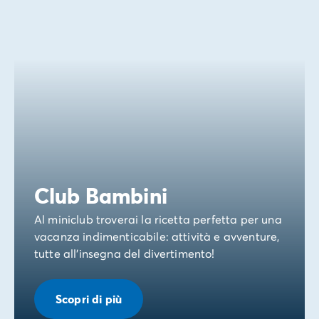
Club Bambini
Al miniclub troverai la ricetta perfetta per una
vacanza indimenticabile: attività e avventure,
tutte all'insegna del divertimento!
Scopri di più