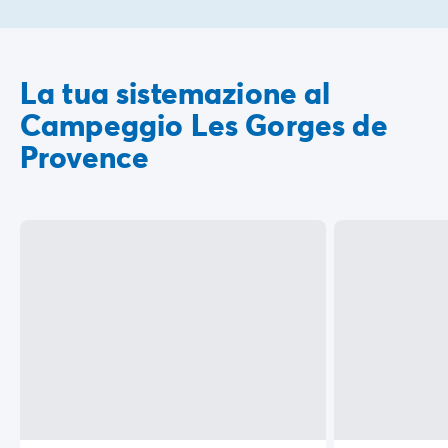
La tua sistemazione al
Campeggio Les Gorges de
Provence