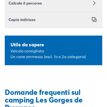
Calcola il percorso
Copia indirizzo
Utile da sapere
Veicolo consigliato
Un cane ammesso (escl. 1a e 2a categoria)
Domande frequenti sul
camping Les Gorges de