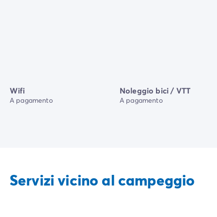
Wifi
Noleggio bici / VTT
A pagamento
A pagamento
Servizi vicino al campeggio