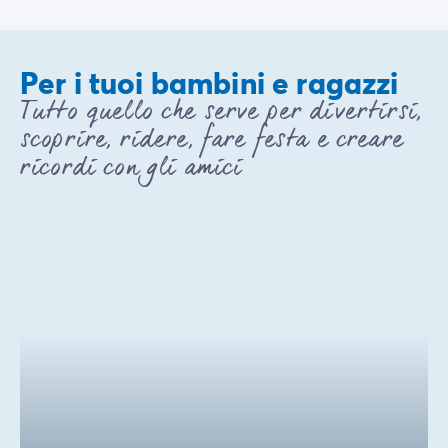
Per i tuoi bambini e ragazzi
Tutto quello che serve per divertirsi,
scoprire, ridere, fare festa e creare
ricordi con gli amici