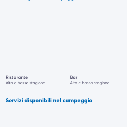
Ristorante
Bar
Alta e bassa stagione
Alta e bassa stagione
Servizi disponibili nel campeggio