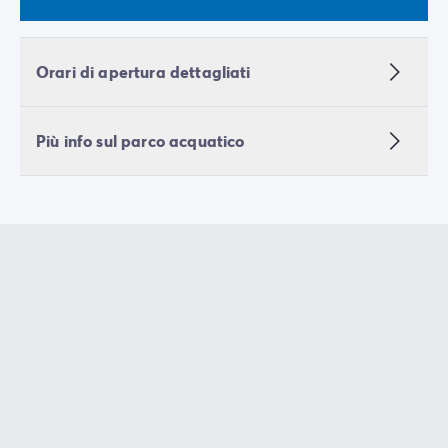
Orari di apertura dettagliati
Più info sul parco acquatico