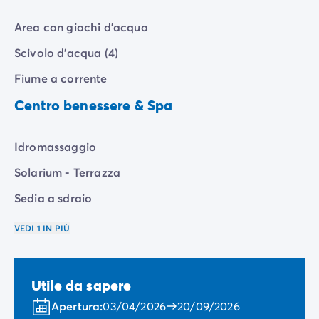
Area con giochi d'acqua
Scivolo d'acqua (4)
Fiume a corrente
Centro benessere & Spa
Idromassaggio
Solarium - Terrazza
Sedia a sdraio
VEDI 1 IN PIÙ
Utile da sapere
Apertura:
03/04/2026
20/09/2026