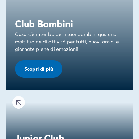
Club Bambini
Cosa c'è in serbo per i tuoi bambini qui: una
moltitudine di attività per tutti, nuovi amici e
giornate piene di emozioni!
Scopri di più
Junior Club