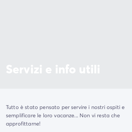
Servizi e info utili
Tutto è stato pensato per servire i nostri ospiti e
semplificare le loro vacanze... Non vi resta che
approfittarne!