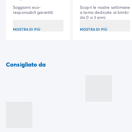
Soggiorni eco-
Scopri le nostre settimane
responsabili garantiti
a tema dedicate ai bimbi
da 0 a 3 anni.
MOSTRA DI PIÙ
MOSTRA DI PIÙ
Consigliato da