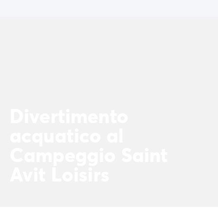
Divertimento
acquatico al
Campeggio Saint
Avit Loisirs