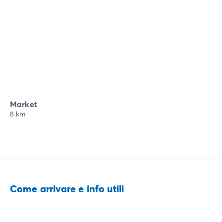
Market
8 km
Come arrivare e info utili