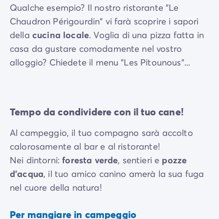
Qualche esempio? Il nostro ristorante "Le
Chaudron Périgourdin" vi farà scoprire i sapori
della
cucina locale
. Voglia di una pizza fatta in
casa da gustare comodamente nel vostro
alloggio? Chiedete il menu "Les Pitounous"...
Tempo da condividere con il tuo cane!
Al campeggio, il tuo compagno sarà accolto
calorosamente al bar e al ristorante!
Nei dintorni:
foresta verde
, sentieri
e
pozze
d'acqua
, il tuo amico canino amerà la sua fuga
nel cuore della natura!
Per mangiare in campeggio