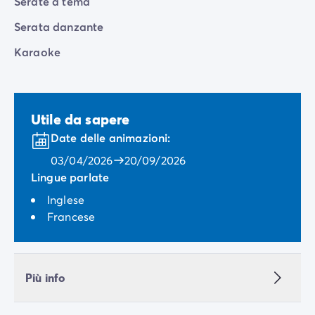
Serate a tema
Serata danzante
Karaoke
Utile da sapere
Date delle animazioni:
03/04/2026
20/09/2026
Lingue parlate
Inglese
Francese
Più info