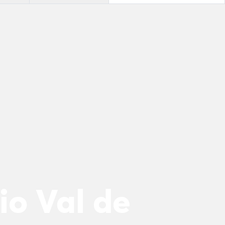
o Val de