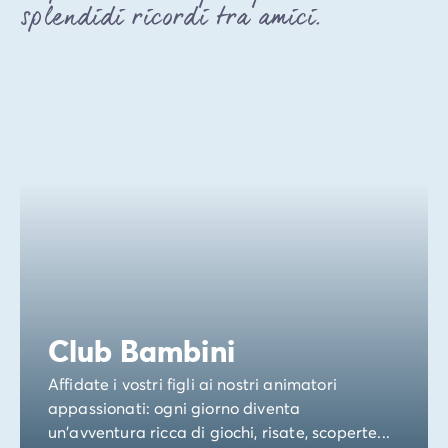
splendidi ricordi tra amici.
Club Bambini
Affidate i vostri figli ai nostri animatori
appassionati: ogni giorno diventa
un'avventura ricca di giochi, risate, scoperte...