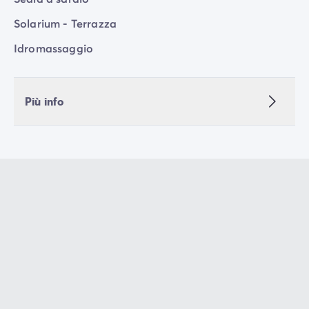
Solarium - Terrazza
Idromassaggio
Più info