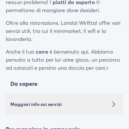
nessun problema! I
piatti da asporto
ti
permettono di mangiare dove desideri.
Oltre alla ristorazione, Landal Wirfttal offre vari
servizi utili, tra cui il minimarket, il wifi e la
lavanderia.
Anche il tuo
cane
è benvenuto qui. Abbiamo
pensato a tutto per lui: aree gioco, un percorso
ad ostacoli e persino una doccia per cani.r
Da sapere
Maggiori info sui servizi