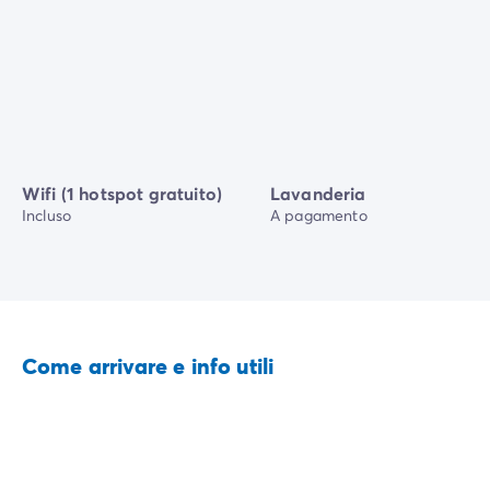
Wifi (1 hotspot gratuito)
Lavanderia
Incluso
A pagamento
Come arrivare e info utili