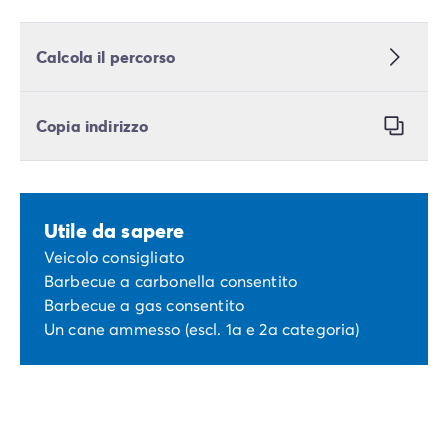
Calcola il percorso
Copia indirizzo
Utile da sapere
Veicolo consigliato
Barbecue a carbonella consentito
Barbecue a gas consentito
Un cane ammesso (escl. 1a e 2a categoria)