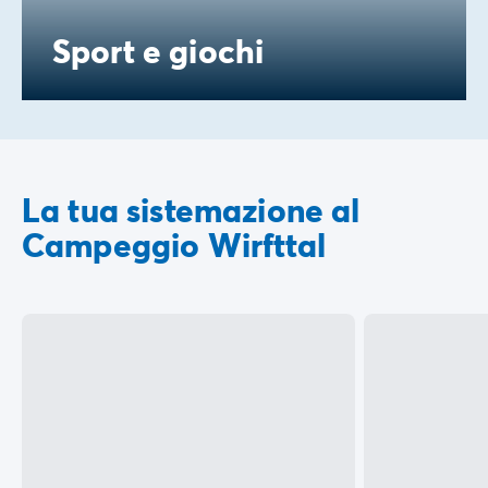
Sport e giochi
La tua sistemazione al
Campeggio Wirfttal