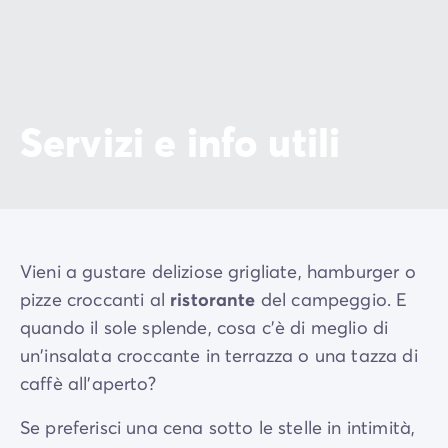
Servizi e info utili
Vieni a gustare deliziose grigliate, hamburger o
pizze croccanti al
ristorante
del campeggio. E
quando il sole splende, cosa c'è di meglio di
un'insalata croccante in terrazza o una tazza di
caffè all'aperto?
Se preferisci una cena sotto le stelle in intimità,