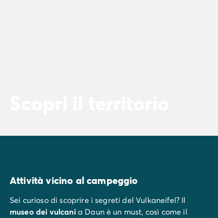
Scopri il territorio
Attività vicino al campeggio
Sei curioso di scoprire i segreti del Vulkaneifel? Il
museo dei vulcani
a Daun è un must, così come il