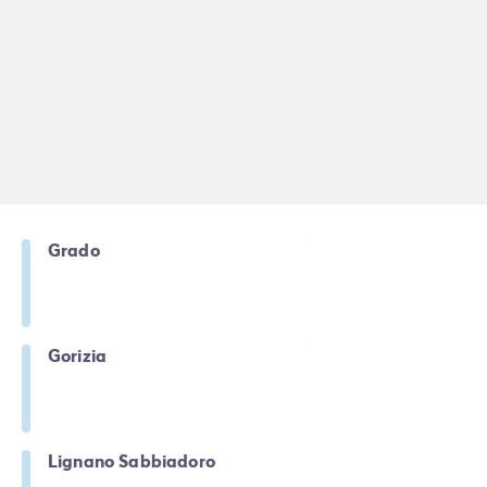
Grado
Gorizia
Lignano Sabbiadoro