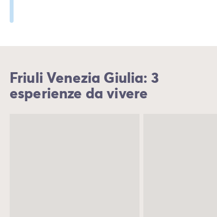
Friuli Venezia Giulia: 3
esperienze da vivere