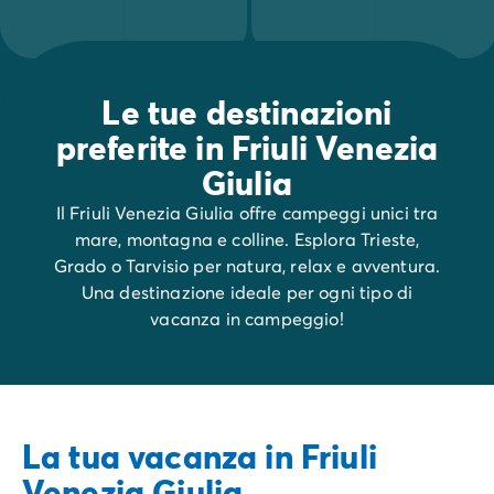
Le tue destinazioni
preferite in Friuli Venezia
Giulia
Il Friuli Venezia Giulia offre campeggi unici tra
mare, montagna e colline. Esplora Trieste,
Grado o Tarvisio per natura, relax e avventura.
Una destinazione ideale per ogni tipo di
vacanza in campeggio!
La tua vacanza in Friuli
Venezia Giulia