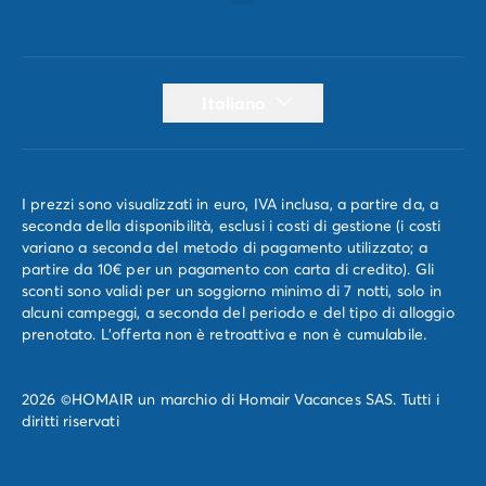
Italiano
I prezzi sono visualizzati in euro, IVA inclusa, a partire da, a
seconda della disponibilità, esclusi i costi di gestione (i costi
variano a seconda del metodo di pagamento utilizzato; a
partire da 10€ per un pagamento con carta di credito). Gli
sconti sono validi per un soggiorno minimo di 7 notti, solo in
alcuni campeggi, a seconda del periodo e del tipo di alloggio
prenotato. L'offerta non è retroattiva e non è cumulabile.
2026 ©HOMAIR un marchio di Homair Vacances SAS. Tutti i
diritti riservati