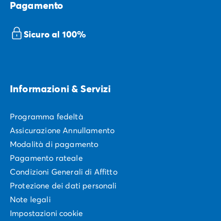
Pagamento
Sicuro al 100%
Informazioni & Servizi
Programma fedeltà
Assicurazione Annullamento
Modalità di pagamento
Pagamento rateale
Condizioni Generali di Affitto
Protezione dei dati personali
Note legali
Impostazioni cookie