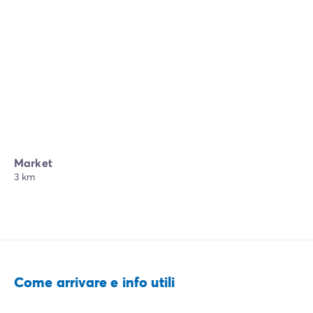
Market
3 km
Come arrivare e info utili