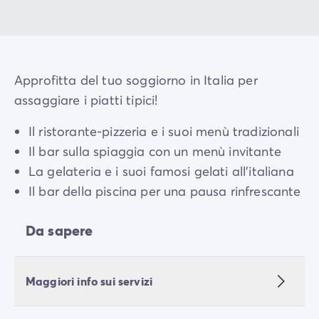
Approfitta del tuo soggiorno in Italia per
assaggiare i piatti tipici!
Il ristorante-pizzeria e i suoi menù tradizionali
Il bar sulla spiaggia con un menù invitante
La gelateria e i suoi famosi gelati all'italiana
Il bar della piscina per una pausa rinfrescante
Da sapere
Maggiori info sui servizi