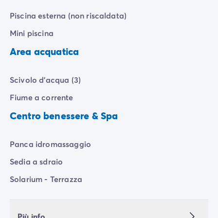
Piscina esterna (non riscaldata)
Mini piscina
Area acquatica
Scivolo d'acqua (3)
Fiume a corrente
Centro benessere & Spa
Panca idromassaggio
Sedia a sdraio
Solarium - Terrazza
Più info