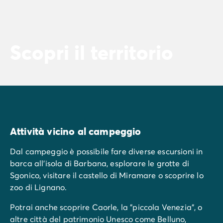
Scopri il territorio
Attività vicino al campeggio
Dal campeggio è possibile fare diverse escursioni in
barca all'isola di Barbana, esplorare le grotte di
Sgonico, visitare il castello di Miramare o scoprire lo
zoo di Lignano.
Potrai anche scoprire Caorle, la "piccola Venezia", o
altre città del patrimonio Unesco come Belluno,