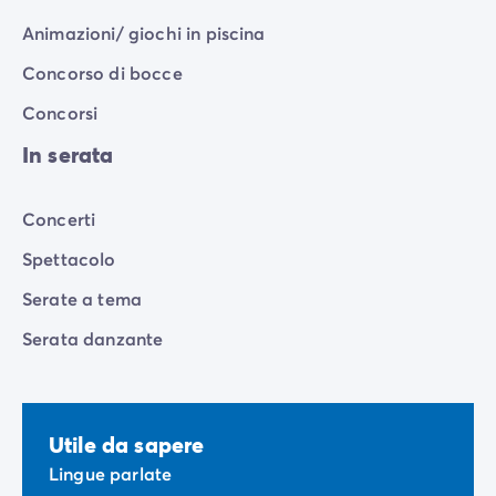
Animazioni/ giochi in piscina
Concorso di bocce
Concorsi
In serata
Concerti
Spettacolo
Serate a tema
Serata danzante
Utile da sapere
Lingue parlate