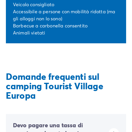
Veicolo consigliato
Accessibile a persone con mobilità ridotta (ma
gli alloggi non lo sono)
Barbecue a carbonella consentito
Animali vietati
Domande frequenti sul
camping Tourist Village
Europa
Devo pagare una tassa di