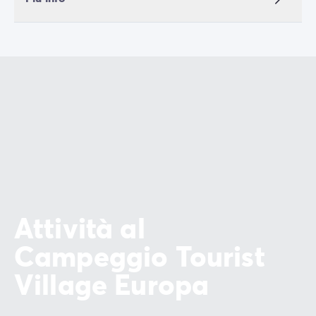
Attività al
Campeggio Tourist
Village Europa