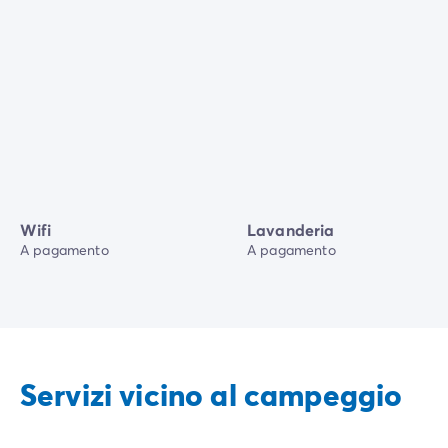
Wifi
Lavanderia
A pagamento
A pagamento
Servizi vicino al campeggio