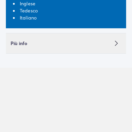
Inglese
Tedesco
Italiano
Più info