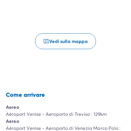
Vedi sulla mappa
Come arrivare
Aereo
Aéroport Venise - Aeroporto di Treviso : 129km
Aereo
Aéroport Venise - Aeroporto di Venezia Marco Polo :