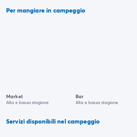
Per mangiare in campeggio
Market
Bar
Alta e bassa stagione
Alta e bassa stagione
Servizi disponibili nel campeggio