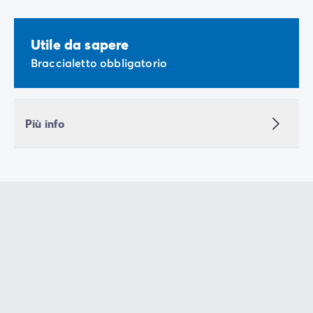
Utile da sapere
Braccialetto obbligatorio
Più info