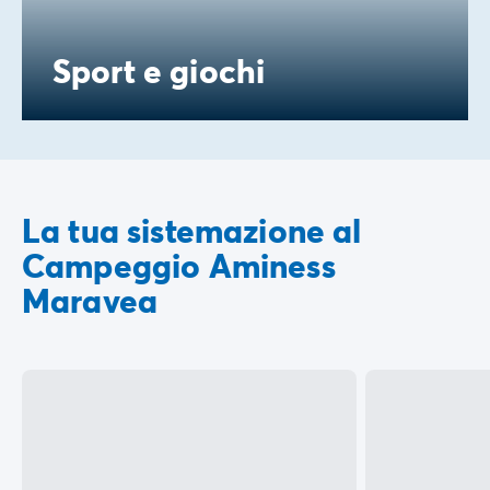
Sport e giochi
La tua sistemazione al
Campeggio Aminess
Maravea