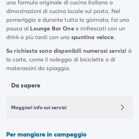
una formula originale di cucina italiana o
dimostrazioni di cucina locale sul posto. Nel
pomeriggio e durante tutta la giornata, fai una
pausa al
Lounge Bar One
e rinfrescati con un
drink o più tardi con uno
spuntino veloce
.
Su richiesta sono disponibili numerosi servizi
à
la carte, come il noleggio di biciclette o di
materassini da spiaggia.
Da sapere
Maggiori info sui servizi
Per mangiare in campeggio