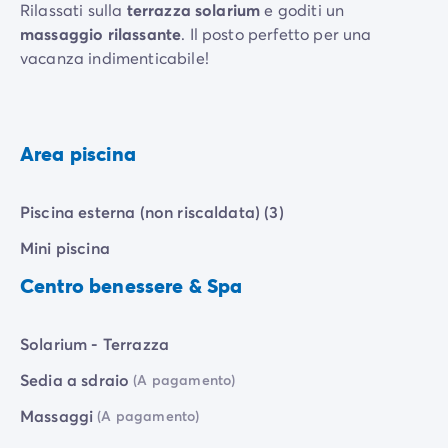
Rilassati sulla
terrazza solarium
e goditi un
massaggio rilassante
. Il posto perfetto per una
vacanza indimenticabile!
Area piscina
Piscina esterna (non riscaldata) (3)
Mini piscina
Centro benessere & Spa
Solarium - Terrazza
Sedia a sdraio
(A pagamento)
Massaggi
(A pagamento)