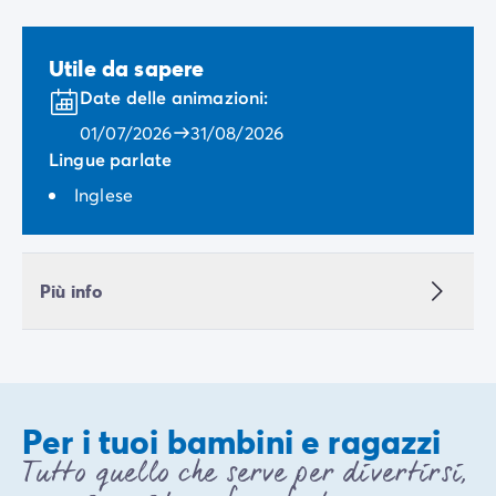
Utile da sapere
Date delle animazioni:
01/07/2026
31/08/2026
Lingue parlate
Inglese
Più info
Per i tuoi bambini e ragazzi
Tutto quello che serve per divertirsi,