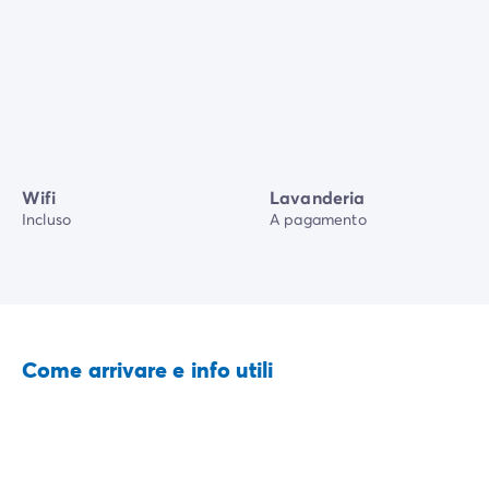
Wifi
Lavanderia
Incluso
A pagamento
Come arrivare e info utili