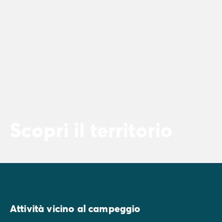
Scopri il territorio
Attività vicino al campeggio