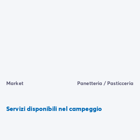
Market
Panetteria / Pasticceria
Servizi disponibili nel campeggio