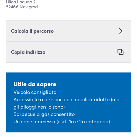
Ulica Laguna 2
52466 Novigrad
Calcola il percorso
Copia indirizzo
Utile da sapere
Veicolo consigliato
Accessibile a persone con mobilità ridotta (ma
gli alloggi non lo sono)
Barbecue a gas consentito
Un cane ammesso (escl. 1a e 2a categoria)