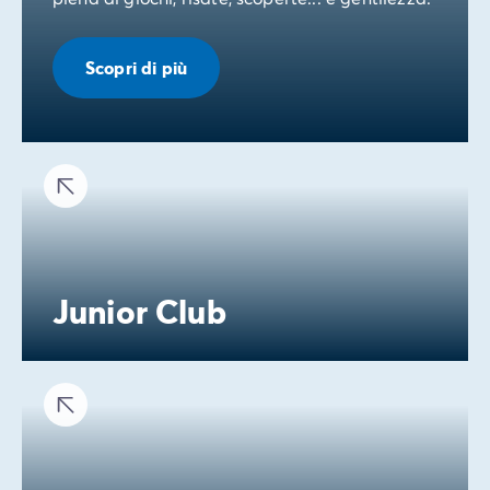
Scopri di più
Junior Club