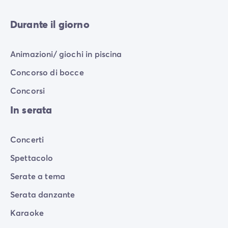
Durante il giorno
Animazioni/ giochi in piscina
Concorso di bocce
Concorsi
In serata
Concerti
Spettacolo
Serate a tema
Serata danzante
Karaoke