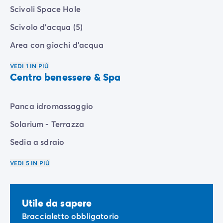
Scivoli Space Hole
Scivolo d'acqua (5)
Area con giochi d'acqua
VEDI 1 IN PIÙ
Centro benessere & Spa
Panca idromassaggio
Solarium - Terrazza
Sedia a sdraio
VEDI 5 IN PIÙ
Utile da sapere
Braccialetto obbligatorio