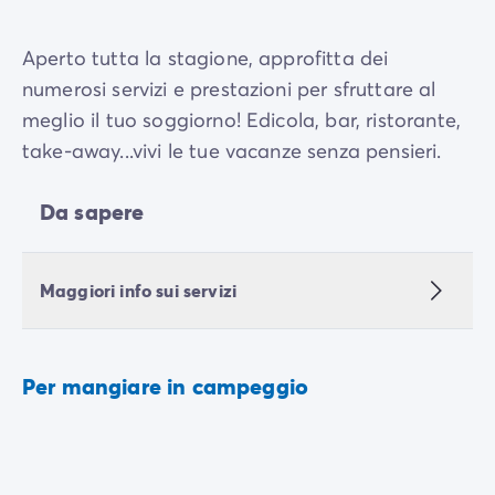
Aperto tutta la stagione, approfitta dei
numerosi servizi e prestazioni per sfruttare al
meglio il tuo soggiorno! Edicola, bar, ristorante,
take-away...vivi le tue vacanze senza pensieri.
Da sapere
Maggiori info sui servizi
Per mangiare in campeggio