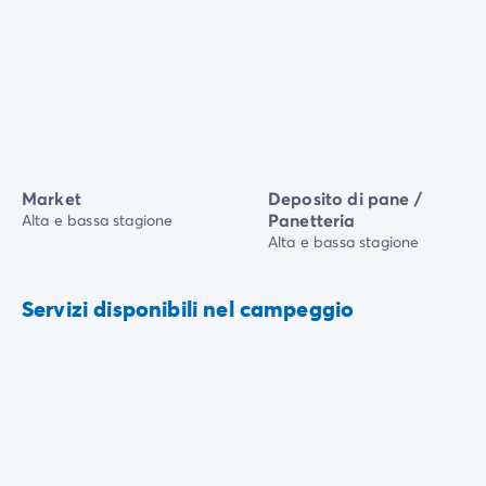
Market
Deposito di pane /
Panetteria
Alta e bassa stagione
Alta e bassa stagione
Servizi disponibili nel campeggio