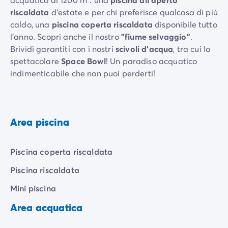
riscaldata
d'estate e per chi preferisce qualcosa di più
caldo, una
piscina coperta riscaldata
disponibile tutto
l'anno. Scopri anche il nostro
"fiume selvaggio"
.
Brividi garantiti con i nostri
scivoli d'acqua
, tra cui lo
spettacolare
Space Bowl
! Un paradiso acquatico
indimenticabile che non puoi perderti!
Area piscina
Piscina coperta riscaldata
Piscina riscaldata
Mini piscina
Area acquatica