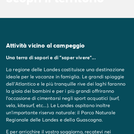
Attività vicino al campeggio
Una terra di sapori e di "saper vivere"...
La regione delle Landes costituisce una destinazione
ideale per le vacanze in famiglia. Le grandi spiaggie
dell'Atlantico e le più tranquille rive dei laghi faranno
la gioia dei bambini e per i più grandi offriranno
l'occasione di cimentarsi negli sport acquatici (surf,
vela, kitesurf, etc...). Le Landes ospitano inoltre
un'importante riserva naturale: il Parco Naturale
Regionale delle Landes e della Guascogna.
E per arricchire il vostro soggiorno, recatevi nei