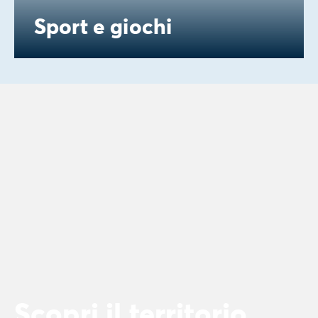
Sport e giochi
Scopri il territorio