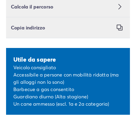
Calcola il percorso
Copia indirizzo
Utile da sapere
Veicolo consigliato
Accessibile a persone con mobilità ridotta (ma
gli alloggi non lo sono)
Barbecue a gas consentito
Guardiano diurno (Alta stagione)
Un cane ammesso (escl. 1a e 2a categoria)