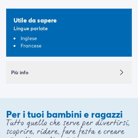
Utile da sapere
Lingue parlate
Inglese
Francese
Più info
Per i tuoi bambini e ragazzi
Tutto quello che serve per divertirsi,
scoprire, ridere, fare festa e creare