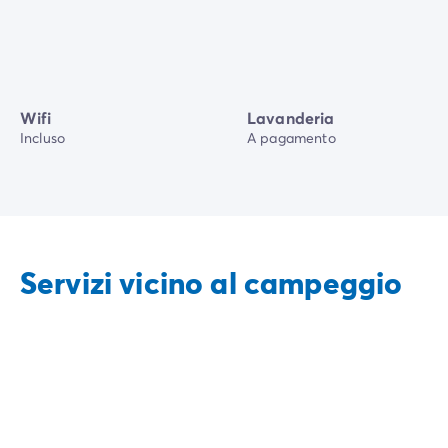
Wifi
Lavanderia
Incluso
A pagamento
Servizi vicino al campeggio